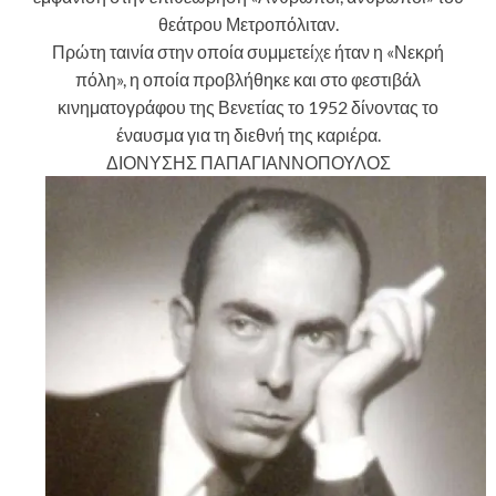
θεάτρου Μετροπόλιταν.
Πρώτη ταινία στην οποία συμμετείχε ήταν η «Νεκρή
πόλη», η οποία προβλήθηκε και στο φεστιβάλ
κινηματογράφου της Βενετίας το 1952 δίνοντας το
έναυσμα για τη διεθνή της καριέρα.
ΔΙΟΝΥΣΗΣ ΠΑΠΑΓΙΑΝΝΟΠΟΥΛΟΣ