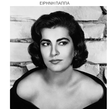
ΕΙΡΗΝΗ ΠΑΠΠΑ