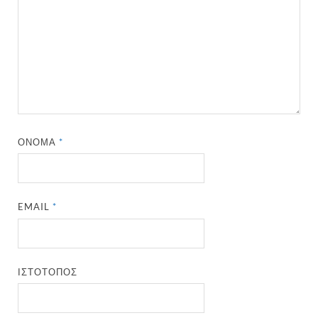
ΌΝΟΜΑ
*
EMAIL
*
ΙΣΤΌΤΟΠΟΣ