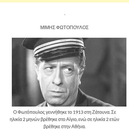
.
ΜΙΜΗΣ ΦΩΤΟΠΟΥΛΟΣ
Ο Φωτόπουλος γεννήθηκε το 1913 στη Ζάτουνα. Σε
ηλικία 2 μηνών βρέθηκε στο Αίγιο, ενώ σε ηλικία 2 ετών
βρέθηκε στην Αθήνα.