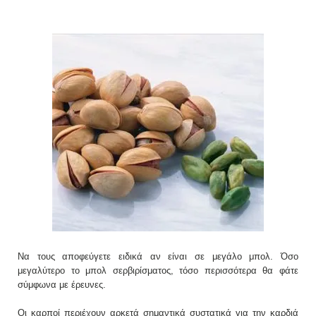
Να τους αποφεύγετε ειδικά αν είναι σε μεγάλο μπολ. Όσο
μεγαλύτερο το μπολ σερβιρίσματος, τόσο περισσότερα θα φάτε
σύμφωνα με έρευνες.
Οι καρποί περιέχουν αρκετά σημαντικά συστατικά για την καρδιά