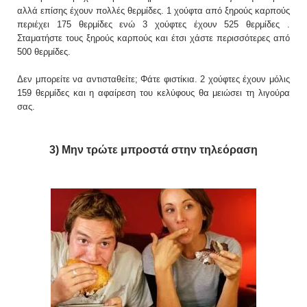
αλλά επίσης έχουν πολλές θερμίδες. 1 χούφτα από ξηρούς καρπούς
περιέχει 175 θερμίδες ενώ 3 χούφτες έχουν 525 θερμίδες .
Σταματήστε τους ξηρούς καρπούς και έτσι χάστε περισσότερες από
500 θερμίδες.
Δεν μπορείτε να αντισταθείτε; Φάτε φιστίκια. 2 χούφτες έχουν μόλις
159 θερμίδες και η αφαίρεση του κελύφους θα μειώσει τη λιγούρα
σας.
3) Μην τρώτε μπροστά στην τηλεόραση