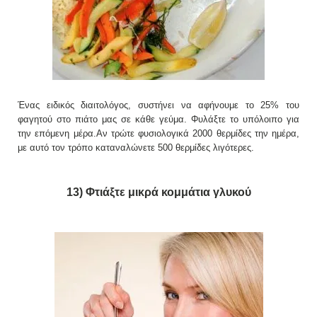
Ένας ειδικός διαιτολόγος, συστήνει να αφήνουμε το 25% του
φαγητού στο πιάτο μας σε κάθε γεύμα. Φυλάξτε το υπόλοιπο για
την επόμενη μέρα.Αν τρώτε φυσιολογικά 2000 θερμίδες την ημέρα,
με αυτό τον τρόπο καταναλώνετε 500 θερμίδες λιγότερες.
13) Φτιάξτε μικρά κομμάτια γλυκού