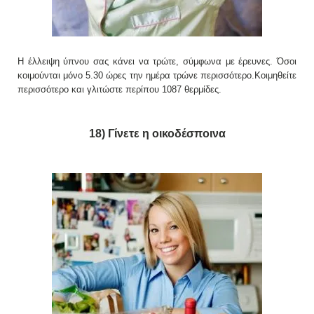
Η έλλειψη ύπνου σας κάνει να τρώτε, σύμφωνα με έρευνες. Όσοι
κοιμούνται μόνο 5.30 ώρες την ημέρα τρώνε περισσότερο.Κοιμηθείτε
περισσότερο και γλιτώστε περίπου 1087 θερμίδες.
18) Γίνετε η οικοδέσποινα