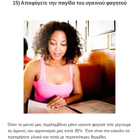
15) Αποφύγετε την παγίδα του υγιεινού φαγητού
Όταν το μενού μας περιλαμβάνει μόνο υγιεινά φαγητά τότε ρίχνουμε
τις άμυνες του οργανισμού μας κατά 35%. Έτσι είναι πιο εύκολο να
προτιμήσετε γλυκά και ποτά με περισσότερες θερμίδες.