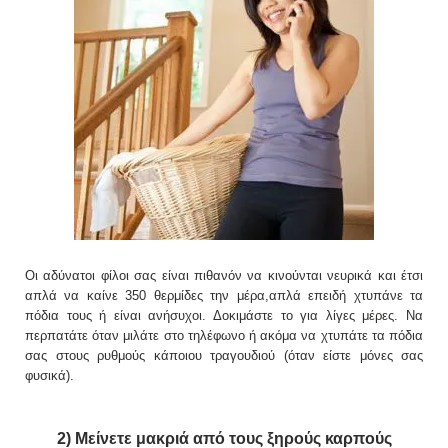
Οι αδύνατοι φίλοι σας είναι πιθανόν να κινούνται νευρικά και έτσι
απλά να καίνε 350 θερμίδες την μέρα,απλά επειδή χτυπάνε τα
πόδια τους ή είναι ανήσυχοι. Δοκιμάστε το για λίγες μέρες. Να
περπατάτε όταν μιλάτε στο τηλέφωνο ή ακόμα να χτυπάτε τα πόδια
σας στους ρυθμούς κάποιου τραγουδιού (όταν είστε μόνες σας
φυσικά).
2) Μείνετε μακριά από τους ξηρούς καρπούς