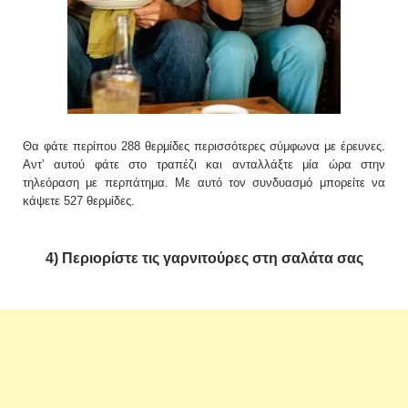
Θα φάτε περίπου 288 θερμίδες περισσότερες σύμφωνα με έρευνες.
Αντ’ αυτού φάτε στο τραπέζι και ανταλλάξτε μία ώρα στην
τηλεόραση με περπάτημα. Με αυτό τον συνδυασμό μπορείτε να
κάψετε 527 θερμίδες.
4) Περιορίστε τις γαρνιτούρες στη σαλάτα σας