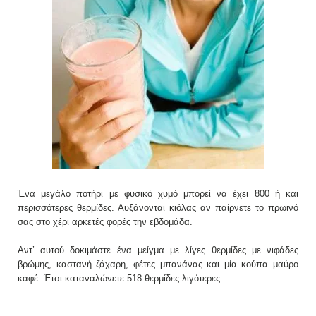
Ένα μεγάλο ποτήρι με φυσικό χυμό μπορεί να έχει 800 ή και
περισσότερες θερμίδες. Αυξάνονται κιόλας αν παίρνετε το πρωινό
σας στο χέρι αρκετές φορές την εβδομάδα.
Αντ’ αυτού δοκιμάστε ένα μείγμα με λίγες θερμίδες με νιφάδες
βρώμης, καστανή ζάχαρη, φέτες μπανάνας και μία κούπα μαύρο
καφέ. Έτσι καταναλώνετε 518 θερμίδες λιγότερες.