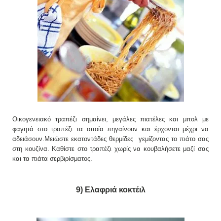
Οικογενειακό τραπέζι σημαίνει, μεγάλες πιατέλες και μπολ με
φαγητά στο τραπέζι τα οποία πηγαίνουν και έρχονται μέχρι να
αδειάσουν.Μειώστε εκατοντάδες θερμίδες γεμίζοντας το πιάτο σας
στη κουζίνα. Καθίστε στο τραπέζι χωρίς να κουβαλήσετε μαζί σας
και τα πιάτα σερβιρίσματος.
9) Ελαφριά κοκτέιλ