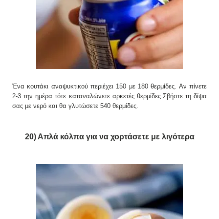
Ένα κουτάκι αναψυκτικού περιέχει 150 με 180 θερμίδες. Αν πίνετε
2-3 την ημέρα τότε καταναλώνετε αρκετές θερμίδες.Σβήστε τη δίψα
σας με νερό και θα γλυτώσετε 540 θερμίδες.
20) Απλά κόλπα για να χορτάσετε με λιγότερα