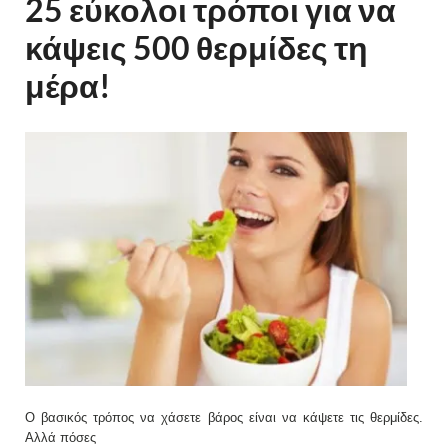
25 εύκολοι τρόποι για να
κάψεις 500 θερμίδες τη
μέρα!
Ο βασικός τρόπος να χάσετε βάρος είναι να κάψετε τις θερμίδες.
Αλλά πόσες