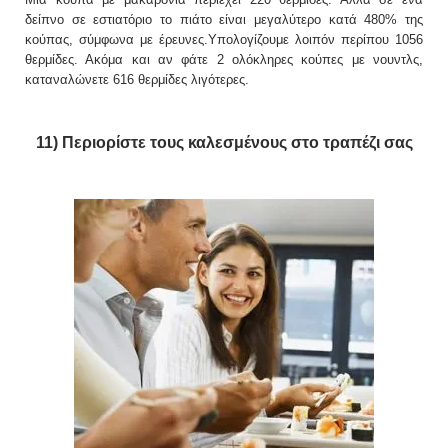
δείπνο σε εστιατόριο το πιάτο είναι μεγαλύτερο κατά 480% της
κούπας, σύμφωνα με έρευνες.Υπολογίζουμε λοιπόν περίπου 1056
θερμίδες. Ακόμα και αν φάτε 2 ολόκληρες κούπες με νουντλς,
καταναλώνετε 616 θερμίδες λιγότερες.
11) Περιορίστε τους καλεσμένους στο τραπέζι σας