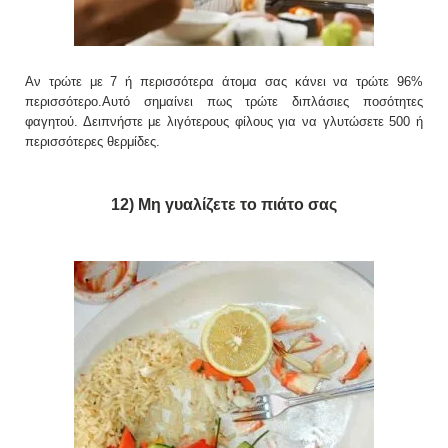
Αν τρώτε με 7 ή περισσότερα άτομα σας κάνει να τρώτε 96%
περισσότερο.Αυτό σημαίνει πως τρώτε διπλάσιες ποσότητες
φαγητού. Δειπνήστε με λιγότερους φίλους για να γλυτώσετε 500 ή
περισσότερες θερμίδες.
12) Μη γυαλίζετε το πιάτο σας