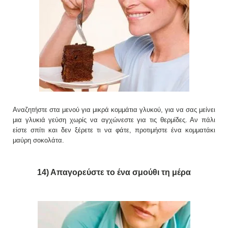
Αναζητήστε στα μενού για μικρά κομμάτια γλυκού, για να σας μείνει
μια γλυκιά γεύση χωρίς να αγχώνεστε για τις θερμίδες. Αν πάλι
είστε σπίτι και δεν ξέρετε τι να φάτε, προτιμήστε ένα κομματάκι
μαύρη σοκολάτα.
14) Απαγορεύστε το ένα σμούθι τη μέρα