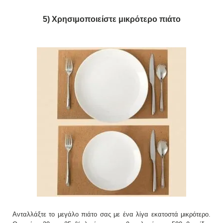
5) Χρησιμοποιείστε μικρότερο πιάτο
Ανταλλάξτε το μεγάλο πιάτο σας με ένα λίγα εκατοστά μικρότερο.