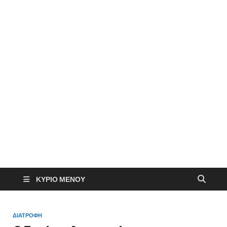
ΚΎΡΙΟ ΜΕΝΟΎ
ΔΙΑΤΡΟΦΗ