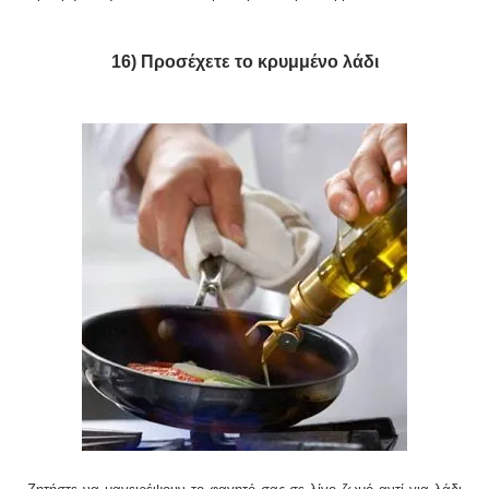
16) Προσέχετε το κρυμμένο λάδι