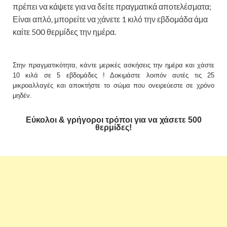
πρέπει να κάψετε για να δείτε πραγματικά αποτελέσματα;
Είναι απλό, μπορείτε να χάνετε 1 κιλό την εβδομάδα άμα
καίτε 500 θερμίδες την ημέρα.
Στην πραγματικότητα, κάντε μερικές ασκήσεις την ημέρα και χάστε
10 κιλά σε 5 εβδομάδες ! Δοκιμάστε λοιπόν αυτές τις 25
μικροαλλαγές και αποκτήστε το σώμα που ονειρεύεστε σε χρόνο
μηδέν.
Εύκολοι & γρήγοροι τρόποι για να χάσετε 500
θερμίδες!