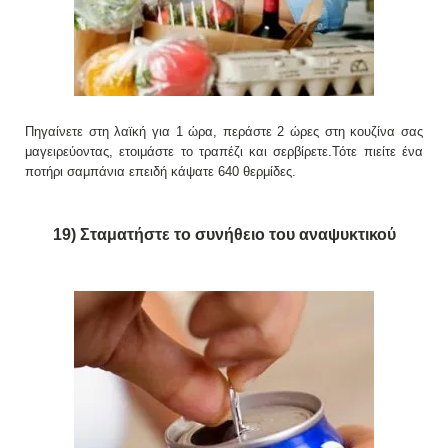
Πηγαίνετε στη λαϊκή για 1 ώρα, περάστε 2 ώρες στη κουζίνα σας
μαγειρεύοντας, ετοιμάστε το τραπέζι και σερβίρετε.Τότε πιείτε ένα
ποτήρι σαμπάνια επειδή κάψατε 640 θερμίδες.
19) Σταματήστε το συνήθειο του αναψυκτικού