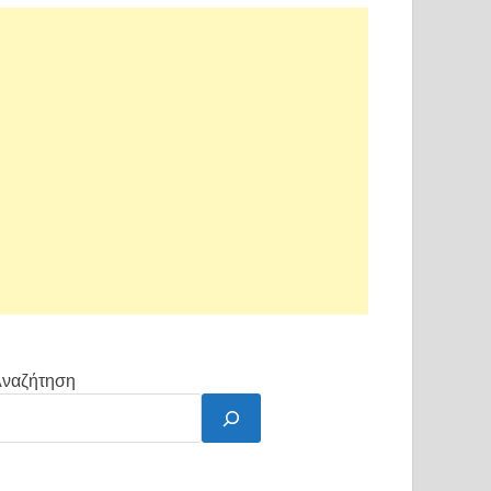
ναζήτηση