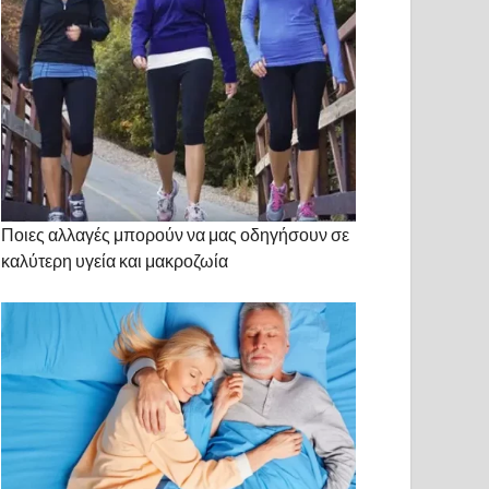
Ποιες αλλαγές μπορούν να μας οδηγήσουν σε
καλύτερη υγεία και μακροζωία