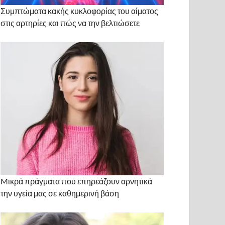
Συμπτώματα κακής κυκλοφορίας του αίματος
στις αρτηρίες και πώς να την βελτιώσετε
Mικρά πράγματα που επηρεάζουν αρνητικά
την υγεία μας σε καθημερινή βάση