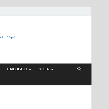
 & Ομορφιά
ΤΗΛΕΟΡΑΣΗ
ΥΓΕΙΑ