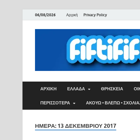
06/08/2026
Αρχική
Privacy Policy
ΑΡΧΙΚΉ
ΕΛΛΑΔΑ
ΘΡΗΣΚΕΙΑ
ΟΙ
ΠΕΡΙΣΣΟΤΕΡΑ
ΑΚΟΥΩ • ΒΛΕΠΩ • ΣΧΟΛΙ
ΗΜΈΡΑ:
13 ΔΕΚΕΜΒΡΊΟΥ 2017