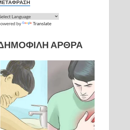
ΜΕΤΆΦΡΑΣΗ
owered by
Translate
ΔΗΜΟΦΙΛΗ ΑΡΘΡΑ