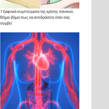
7 ξαφνικά συμπτώματα της κρίσης πανικού.
Βήμα-βήμα πως να αντιδράσετε όταν σας
συμβεί