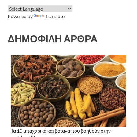
Powered by
Translate
ΔΗΜΟΦΙΛΗ ΑΡΘΡΑ
Τα 10 μπαχαρικά και βότανα που βοηθούν στην