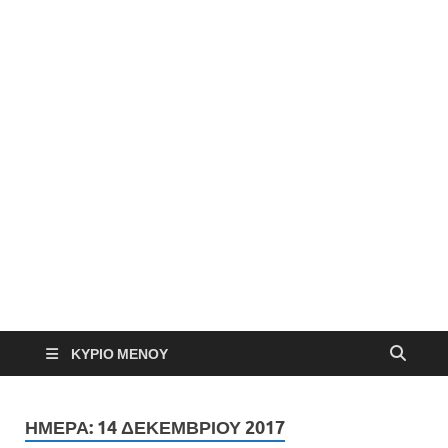
ΚΎΡΙΟ ΜΕΝΟΎ
ΗΜΈΡΑ:
14 ΔΕΚΕΜΒΡΊΟΥ 2017