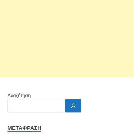
Αναζήτηση
ΜΕΤΆΦΡΑΣΗ