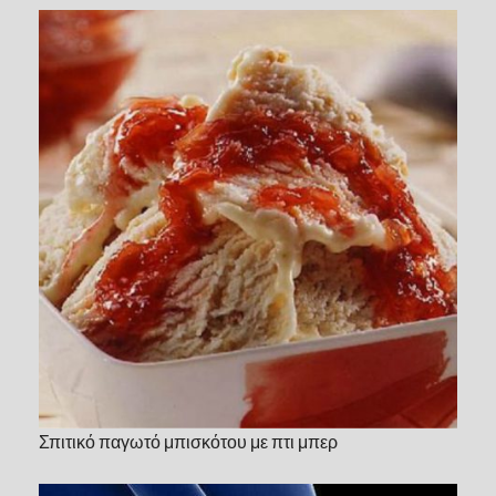
Σπιτικό παγωτό μπισκότου με πτι μπερ