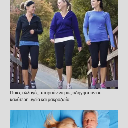
Ποιες αλλαγές μπορούν να μας οδηγήσουν σε
καλύτερη υγεία και μακροζωία