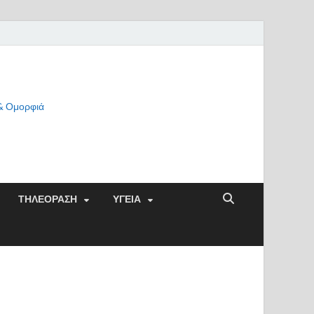
 & Ομορφιά
ΤΗΛΕΟΡΑΣΗ
ΥΓΕΙΑ