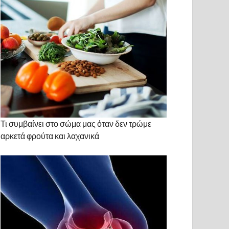
Τι συμβαίνει στο σώμα μας όταν δεν τρώμε
αρκετά φρούτα και λαχανικά