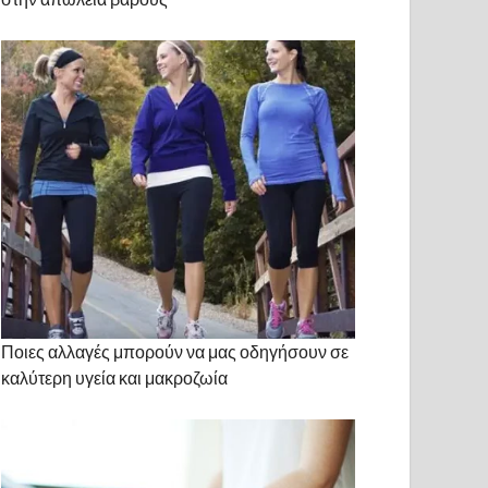
Ποιες αλλαγές μπορούν να μας οδηγήσουν σε
καλύτερη υγεία και μακροζωία