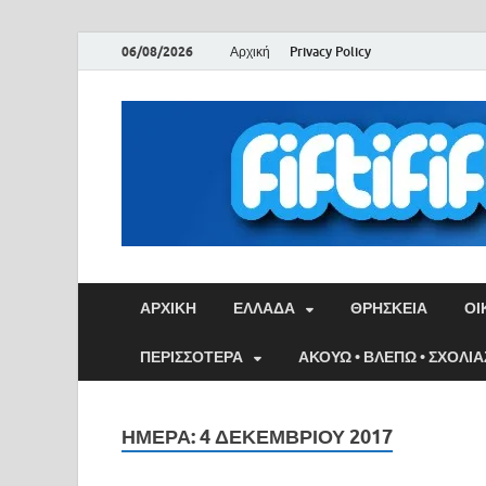
06/08/2026
Αρχική
Privacy Policy
ΑΡΧΙΚΉ
ΕΛΛΑΔΑ
ΘΡΗΣΚΕΙΑ
ΟΙ
ΠΕΡΙΣΣΟΤΕΡΑ
ΑΚΟΥΩ • ΒΛΕΠΩ • ΣΧΟΛΙ
ΗΜΈΡΑ:
4 ΔΕΚΕΜΒΡΊΟΥ 2017