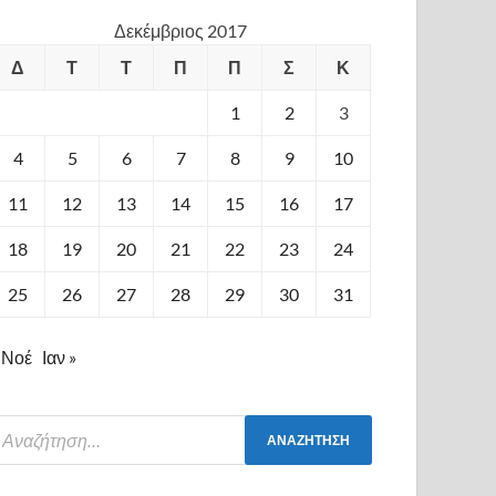
Δεκέμβριος 2017
Δ
Τ
Τ
Π
Π
Σ
Κ
1
2
3
4
5
6
7
8
9
10
11
12
13
14
15
16
17
18
19
20
21
22
23
24
25
26
27
28
29
30
31
 Νοέ
Ιαν »