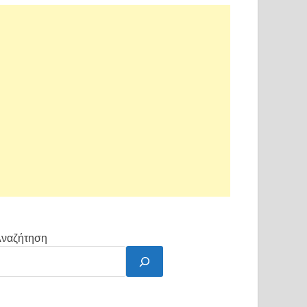
ναζήτηση