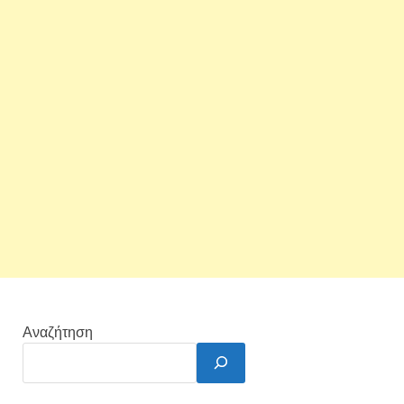
Αναζήτηση