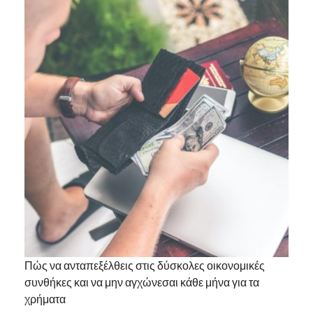
Πώς να ανταπεξέλθεις στις δύσκολες οικονομικές
συνθήκες και να μην αγχώνεσαι κάθε μήνα για τα
χρήματα