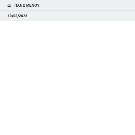
ΠΆΝΩ ΜΕΝΟΎ
10/08/2026