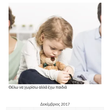
Θέλω να χωρίσω αλλά έχω παιδιά
Δεκέμβριος 2017