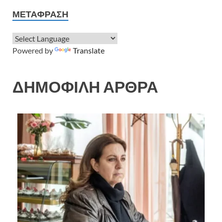
ΜΕΤΆΦΡΑΣΗ
Powered by
Translate
ΔΗΜΟΦΙΛΗ ΑΡΘΡΑ