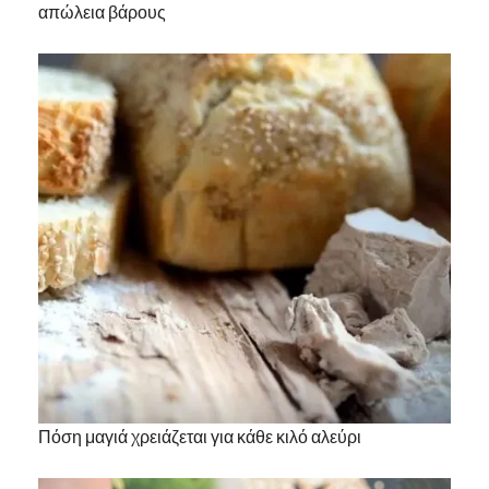
απώλεια βάρους
Πόση μαγιά χρειάζεται για κάθε κιλό αλεύρι