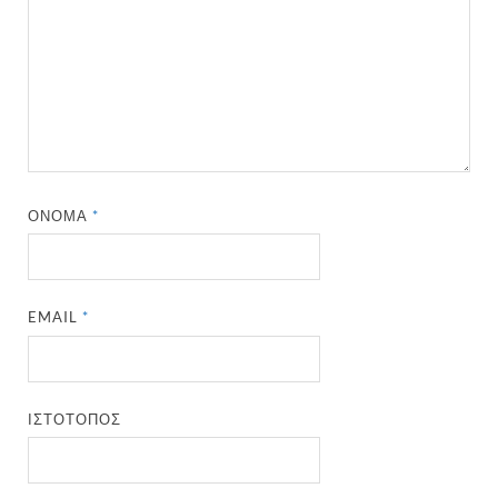
ΌΝΟΜΑ
*
EMAIL
*
ΙΣΤΌΤΟΠΟΣ