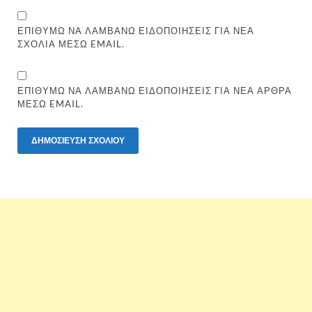
ΕΠΙΘΥΜΏ ΝΑ ΛΑΜΒΆΝΩ ΕΙΔΟΠΟΙΉΣΕΙΣ ΓΙΑ ΝΈΑ
ΣΧΌΛΙΑ ΜΈΣΩ EMAIL.
ΕΠΙΘΥΜΏ ΝΑ ΛΑΜΒΆΝΩ ΕΙΔΟΠΟΙΉΣΕΙΣ ΓΙΑ ΝΈΑ ΆΡΘΡΑ
ΜΈΣΩ EMAIL.