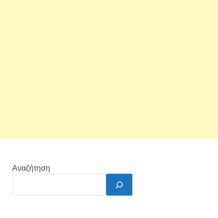
Αναζήτηση