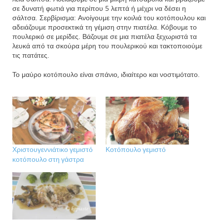
σε δυνατή φωτιά για περίπου 5 λεπτά ή μέχρι να δέσει η
σάλτσα. Σερβίρισμα: Ανοίγουμε την κοιλιά του κοτόπουλου και
αδειάζουμε προσεκτικά τη γέμιση στην πιατέλα. Κόβουμε το
πουλερικό σε μερίδες. Βάζουμε σε μια πιατέλα ξεχωριστά τα
λευκά από τα σκούρα μέρη του πουλερικού και τακτοποιούμε
τις πατάτες.
Το μαύρο κοτόπουλο είναι σπάνιο, ιδιαίτερο και νοστιμότατο.
Χριστουγεννιάτικο γεμιστό
Κοτόπουλο γεμιστό
κοτόπουλο στη γάστρα