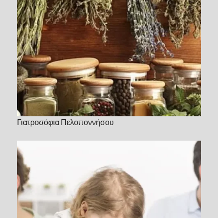
Γιατροσόφια Πελοποννήσου