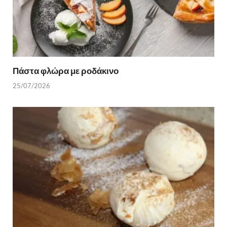
Πάστα φλώρα με ροδάκινο
25/07/2026