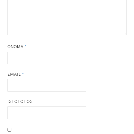
ΌΝΟΜΑ
*
EMAIL
*
ΙΣΤΌΤΟΠΟΣ