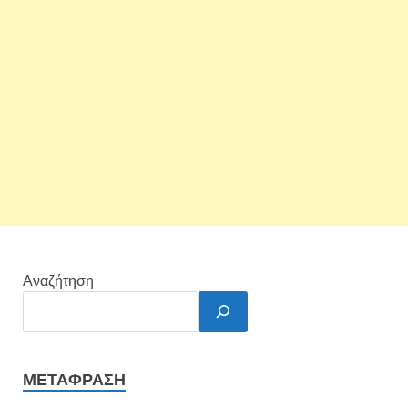
Αναζήτηση
ΜΕΤΆΦΡΑΣΗ