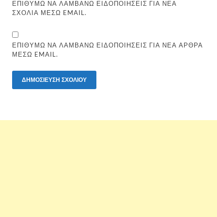
ΕΠΙΘΥΜΏ ΝΑ ΛΑΜΒΆΝΩ ΕΙΔΟΠΟΙΉΣΕΙΣ ΓΙΑ ΝΈΑ
ΣΧΌΛΙΑ ΜΈΣΩ EMAIL.
ΕΠΙΘΥΜΏ ΝΑ ΛΑΜΒΆΝΩ ΕΙΔΟΠΟΙΉΣΕΙΣ ΓΙΑ ΝΈΑ ΆΡΘΡΑ
ΜΈΣΩ EMAIL.