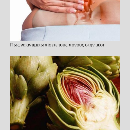
Πως να αντιμετωπίσετε τους πόνους στην μέση