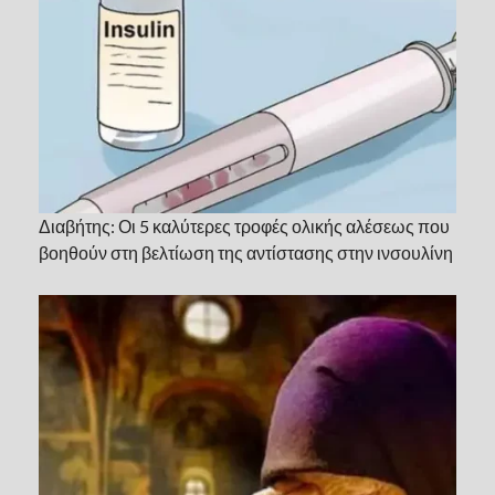
Διαβήτης: Οι 5 καλύτερες τροφές ολικής αλέσεως που
βοηθούν στη βελτίωση της αντίστασης στην ινσουλίνη