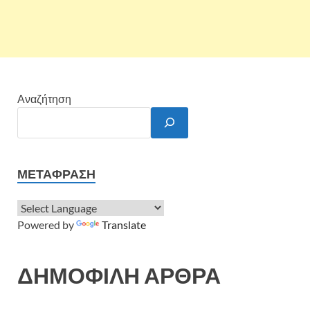
Αναζήτηση
ΜΕΤΆΦΡΑΣΗ
Powered by
Translate
ΔΗΜΟΦΙΛΗ ΑΡΘΡΑ