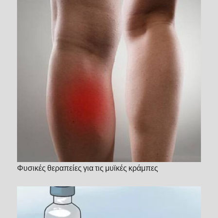
Φυσικές θεραπείες για τις μυϊκές κράμπες