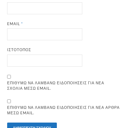
EMAIL
*
ΙΣΤΌΤΟΠΟΣ
ΕΠΙΘΥΜΏ ΝΑ ΛΑΜΒΆΝΩ ΕΙΔΟΠΟΙΉΣΕΙΣ ΓΙΑ ΝΈΑ
ΣΧΌΛΙΑ ΜΈΣΩ EMAIL.
ΕΠΙΘΥΜΏ ΝΑ ΛΑΜΒΆΝΩ ΕΙΔΟΠΟΙΉΣΕΙΣ ΓΙΑ ΝΈΑ ΆΡΘΡΑ
ΜΈΣΩ EMAIL.