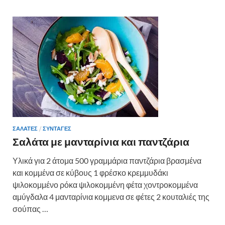
ΣΑΛΑΤΕΣ
/
ΣΥΝΤΑΓΕΣ
Σαλάτα με μανταρίνια και παντζάρια
Υλικά για 2 άτομα 500 γραμμάρια παντζάρια βρασμένα
και κομμένα σε κύβους 1 φρέσκο κρεμμυδάκι
ψιλοκομμένο ρόκα ψιλοκομμένη φέτα χοντροκομμένα
αμύγδαλα 4 μανταρίνια κομμενα σε φέτες 2 κουταλιές της
σούπας …