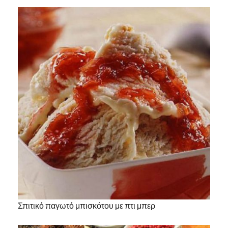
Σπιτικό παγωτό μπισκότου με πτι μπερ