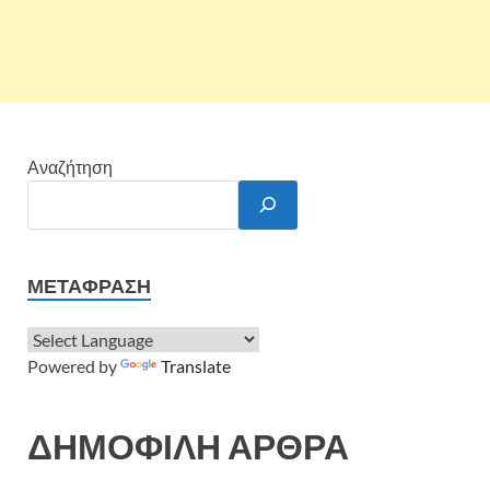
Αναζήτηση
ΜΕΤΆΦΡΑΣΗ
Powered by
Translate
ΔΗΜΟΦΙΛΗ ΑΡΘΡΑ