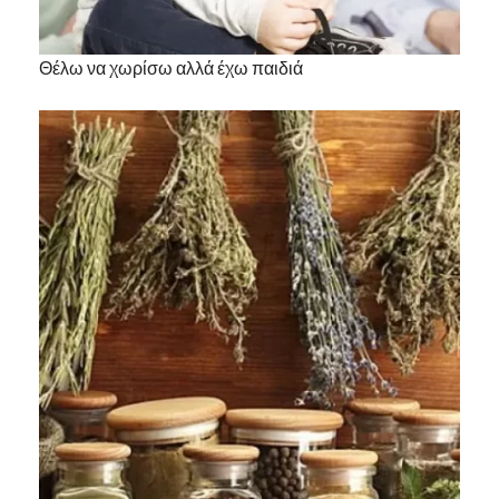
Θέλω να χωρίσω αλλά έχω παιδιά