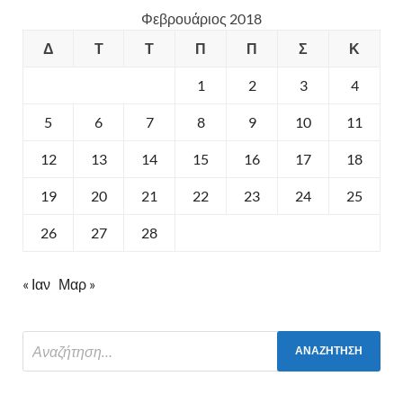
Φεβρουάριος 2018
Δ
Τ
Τ
Π
Π
Σ
Κ
1
2
3
4
5
6
7
8
9
10
11
12
13
14
15
16
17
18
19
20
21
22
23
24
25
26
27
28
« Ιαν
Μαρ »