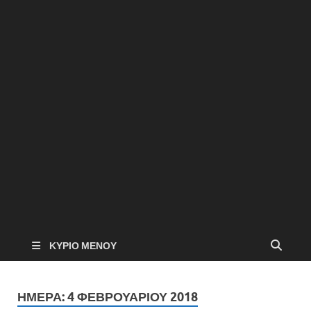
ΚΎΡΙΟ ΜΕΝΟΎ
ΗΜΈΡΑ:
4 ΦΕΒΡΟΥΑΡΊΟΥ 2018