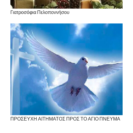
Γιατροσόφια Πελοποννήσου
ΠΡΟΣΕΥΧΗ ΑΙΤΗΜΑΤΟΣ ΠΡΟΣ ΤΟ ΑΓΙΟ ΠΝΕΥΜΑ