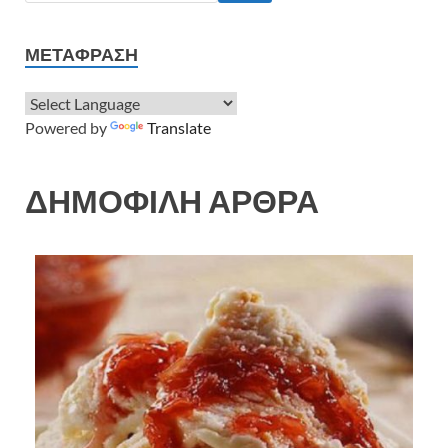
ΜΕΤΆΦΡΑΣΗ
Powered by
Translate
ΔΗΜΟΦΙΛΗ ΑΡΘΡΑ