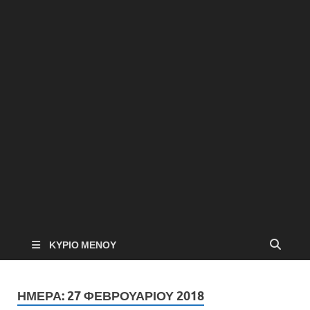
ΚΎΡΙΟ ΜΕΝΟΎ
ΗΜΈΡΑ:
27 ΦΕΒΡΟΥΑΡΊΟΥ 2018