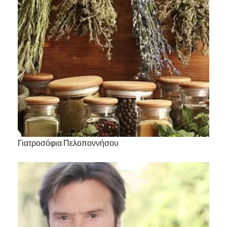
Γιατροσόφια Πελοποννήσου