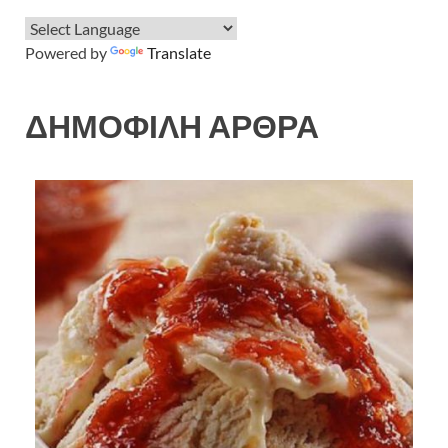
Powered by
Translate
ΔΗΜΟΦΙΛΗ ΑΡΘΡΑ