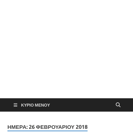
ΚΎΡΙΟ ΜΕΝΟΎ
ΗΜΈΡΑ:
26 ΦΕΒΡΟΥΑΡΊΟΥ 2018