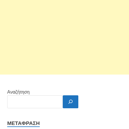
Αναζήτηση
ΜΕΤΆΦΡΑΣΗ