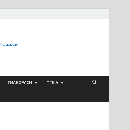
 & Ομορφιά
ΤΗΛΕΟΡΑΣΗ
ΥΓΕΙΑ