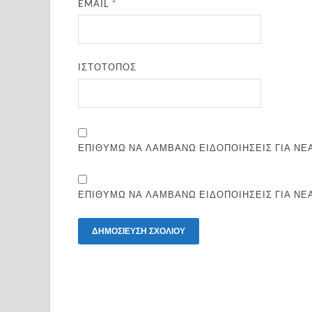
EMAIL
*
ΙΣΤΌΤΟΠΟΣ
ΕΠΙΘΥΜΏ ΝΑ ΛΑΜΒΆΝΩ ΕΙΔΟΠΟΙΉΣΕΙΣ ΓΙΑ ΝΈΑ
ΕΠΙΘΥΜΏ ΝΑ ΛΑΜΒΆΝΩ ΕΙΔΟΠΟΙΉΣΕΙΣ ΓΙΑ ΝΈ