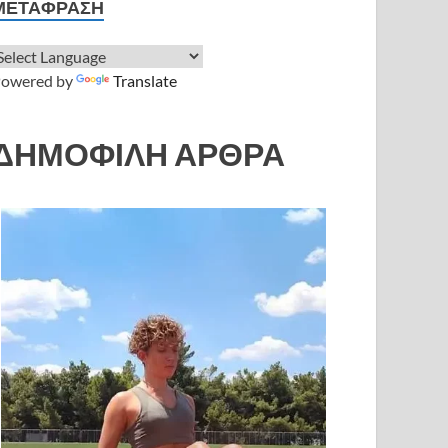
ΜΕΤΆΦΡΑΣΗ
owered by
Translate
ΔΗΜΟΦΙΛΗ ΑΡΘΡΑ