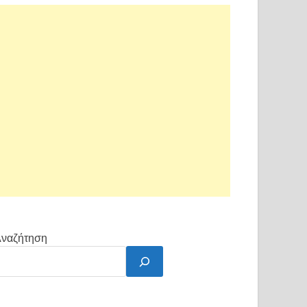
ναζήτηση