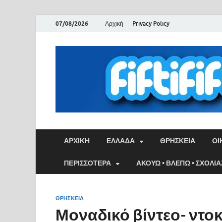
07/08/2026
Αρχική
Privacy Policy
ΑΡΧΙΚΉ
ΕΛΛΑΔΑ
ΘΡΗΣΚΕΙΑ
ΟΙ
ΠΕΡΙΣΣΟΤΕΡΑ
ΑΚΟΥΩ • ΒΛΕΠΩ • ΣΧΟΛΙ
ΘΡΗΣΚΕΙΑ
Μοναδικό βίντεο- ντοκ