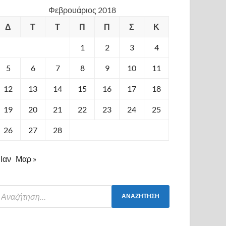
Φεβρουάριος 2018
Δ
Τ
Τ
Π
Π
Σ
Κ
1
2
3
4
5
6
7
8
9
10
11
12
13
14
15
16
17
18
19
20
21
22
23
24
25
26
27
28
 Ιαν
Μαρ »