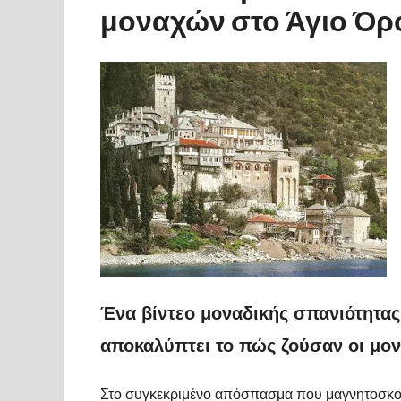
μοναχών στο Άγιο Όρο
Ένα βίντεο μοναδικής
σπανιότητας
αποκαλύπτει το πώς ζούσαν οι μον
Στο συγκεκριμένο απόσπασμα που μαγνητοσκοπή