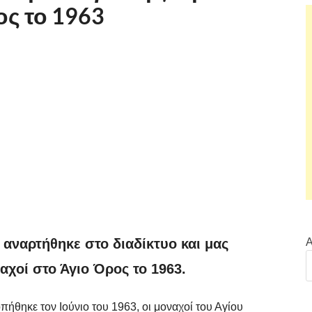
ς το 1963
Α
 αναρτήθηκε στο διαδίκτυο και μας
αχοί στο Άγιο Όρος το 1963.
θηκε τον Ιούνιο του 1963, οι μοναχοί του Αγίου