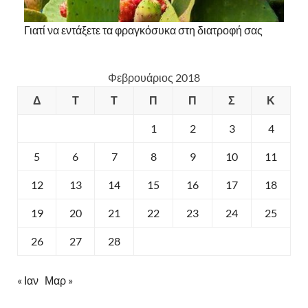
Γιατί να εντάξετε τα φραγκόσυκα στη διατροφή σας
Φεβρουάριος 2018
Δ
Τ
Τ
Π
Π
Σ
Κ
1
2
3
4
5
6
7
8
9
10
11
12
13
14
15
16
17
18
19
20
21
22
23
24
25
26
27
28
« Ιαν
Μαρ »