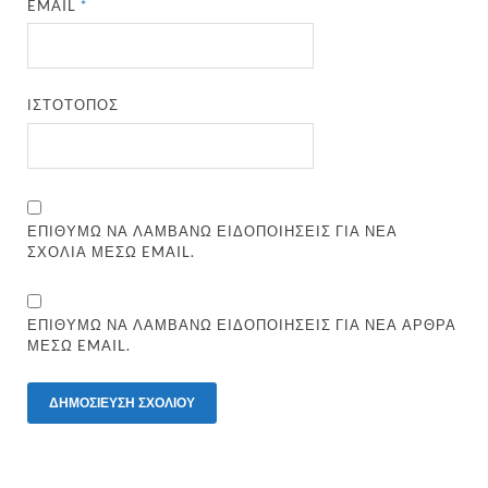
EMAIL
*
ΙΣΤΌΤΟΠΟΣ
ΕΠΙΘΥΜΏ ΝΑ ΛΑΜΒΆΝΩ ΕΙΔΟΠΟΙΉΣΕΙΣ ΓΙΑ ΝΈΑ
ΣΧΌΛΙΑ ΜΈΣΩ EMAIL.
ΕΠΙΘΥΜΏ ΝΑ ΛΑΜΒΆΝΩ ΕΙΔΟΠΟΙΉΣΕΙΣ ΓΙΑ ΝΈΑ ΆΡΘΡΑ
ΜΈΣΩ EMAIL.