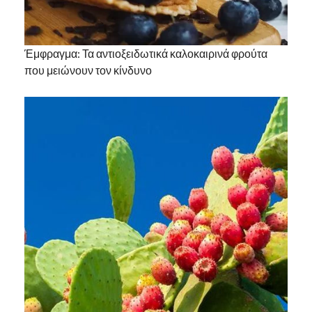
Έμφραγμα: Τα αντιοξειδωτικά καλοκαιρινά φρούτα
που μειώνουν τον κίνδυνο