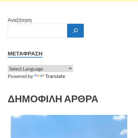
Αναζήτηση
ΜΕΤΆΦΡΑΣΗ
Powered by
Translate
ΔΗΜΟΦΙΛΗ ΑΡΘΡΑ