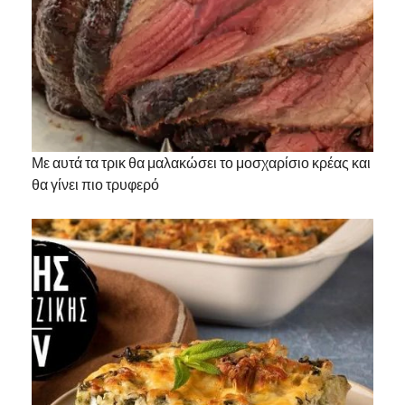
Με αυτά τα τρικ θα μαλακώσει το μοσχαρίσιο κρέας και
θα γίνει πιο τρυφερό