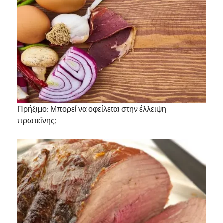
Πρήξιμο: Μπορεί να οφείλεται στην έλλειψη
πρωτεΐνης;