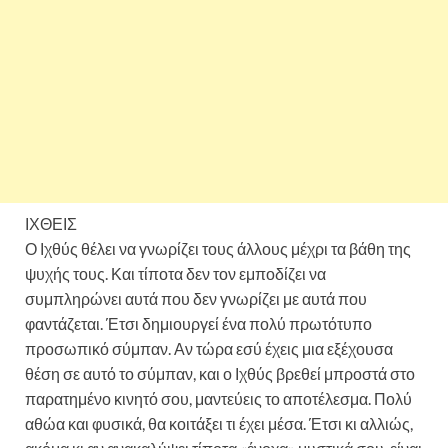
ΙΧΘΕΙΣ
Ο Ιχθύς θέλει να γνωρίζει τους άλλους μέχρι τα βάθη της
ψυχής τους. Και τίποτα δεν τον εμποδίζει να
συμπληρώνει αυτά που δεν γνωρίζει με αυτά που
φαντάζεται. Έτσι δημιουργεί ένα πολύ πρωτότυπο
προσωπικό σύμπαν. Αν τώρα εσύ έχεις μια εξέχουσα
θέση σε αυτό το σύμπαν, και ο Ιχθύς βρεθεί μπροστά στο
παρατημένο κινητό σου, μαντεύεις το αποτέλεσμα. Πολύ
αθώα και φυσικά, θα κοιτάξει τι έχει μέσα. Έτσι κι αλλιώς,