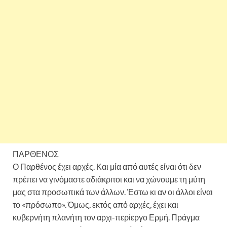
ΠΑΡΘΕΝΟΣ
Ο Παρθένος έχει αρχές. Και μία από αυτές είναι ότι δεν
πρέπει να γινόμαστε αδιάκριτοι και να χώνουμε τη μύτη
μας στα προσωπικά των άλλων. Έστω κι αν οι άλλοι είναι
το «πρόσωπο». Όμως, εκτός από αρχές, έχει και
κυβερνήτη πλανήτη τον αρχι-περίεργο Ερμή. Πράγμα