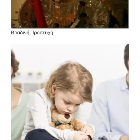
Βραδινή Προσευχή