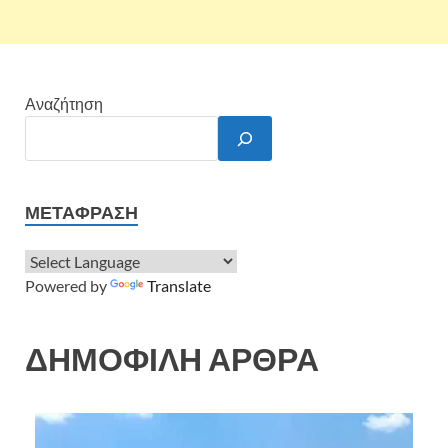
Αναζήτηση
ΜΕΤΆΦΡΑΣΗ
Powered by
Translate
ΔΗΜΟΦΙΛΗ ΑΡΘΡΑ