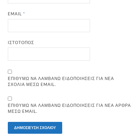
EMAIL
*
ΙΣΤΌΤΟΠΟΣ
ΕΠΙΘΥΜΏ ΝΑ ΛΑΜΒΆΝΩ ΕΙΔΟΠΟΙΉΣΕΙΣ ΓΙΑ ΝΈΑ
ΣΧΌΛΙΑ ΜΈΣΩ EMAIL.
ΕΠΙΘΥΜΏ ΝΑ ΛΑΜΒΆΝΩ ΕΙΔΟΠΟΙΉΣΕΙΣ ΓΙΑ ΝΈΑ ΆΡΘΡΑ
ΜΈΣΩ EMAIL.