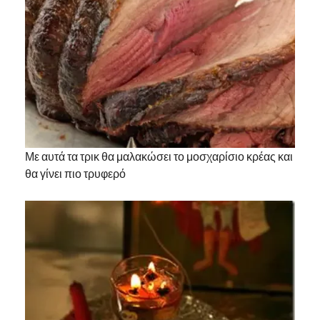
Με αυτά τα τρικ θα μαλακώσει το μοσχαρίσιο κρέας και
θα γίνει πιο τρυφερό