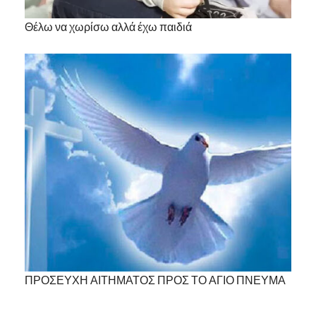
Θέλω να χωρίσω αλλά έχω παιδιά
ΠΡΟΣΕΥΧΗ ΑΙΤΗΜΑΤΟΣ ΠΡΟΣ ΤΟ ΑΓΙΟ ΠΝΕΥΜΑ