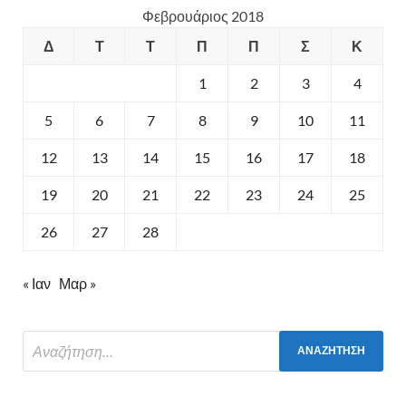
Φεβρουάριος 2018
Δ
Τ
Τ
Π
Π
Σ
Κ
1
2
3
4
5
6
7
8
9
10
11
12
13
14
15
16
17
18
19
20
21
22
23
24
25
26
27
28
« Ιαν
Μαρ »