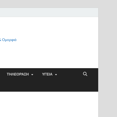
 & Ομορφιά
ΤΗΛΕΟΡΑΣΗ
ΥΓΕΙΑ