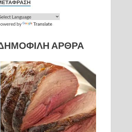
ΜΕΤΆΦΡΑΣΗ
owered by
Translate
ΔΗΜΟΦΙΛΗ ΑΡΘΡΑ