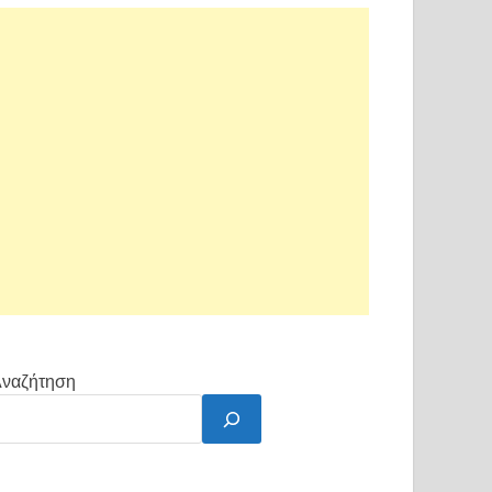
ναζήτηση