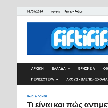
08/08/2026
Αρχική
Privacy Policy
ΑΡΧΙΚΉ
ΕΛΛΑΔΑ
ΘΡΗΣΚΕΙΑ
ΟΙ
ΠΕΡΙΣΣΟΤΕΡΑ
ΑΚΟΥΩ • ΒΛΕΠΩ • ΣΧΟΛΙ
ΠΑΙΔΊ & ΓΟΝΕΊΣ
Τι είναι και πώς αντιμ