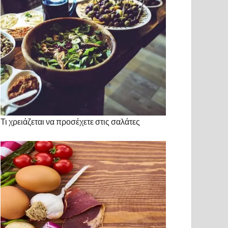
Τι χρειάζεται να προσέχετε στις σαλάτες