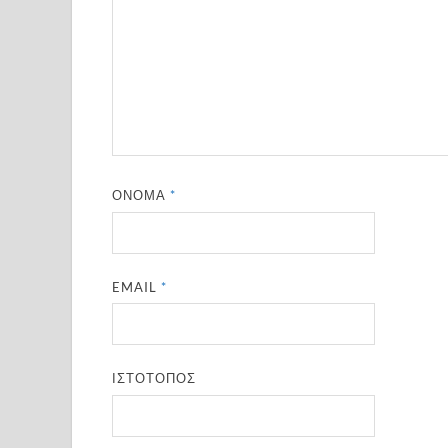
ΌΝΟΜΑ
*
EMAIL
*
ΙΣΤΌΤΟΠΟΣ