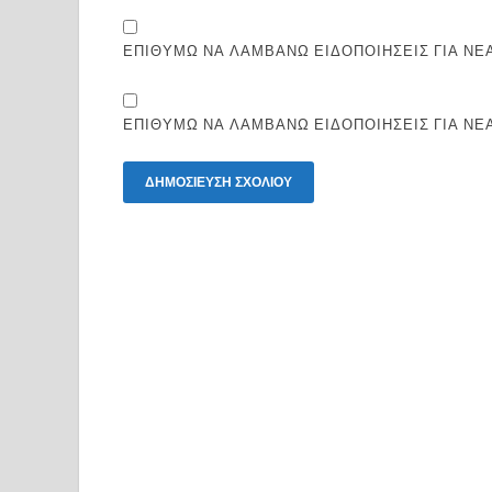
ΕΠΙΘΥΜΏ ΝΑ ΛΑΜΒΆΝΩ ΕΙΔΟΠΟΙΉΣΕΙΣ ΓΙΑ ΝΈΑ
ΕΠΙΘΥΜΏ ΝΑ ΛΑΜΒΆΝΩ ΕΙΔΟΠΟΙΉΣΕΙΣ ΓΙΑ ΝΈ