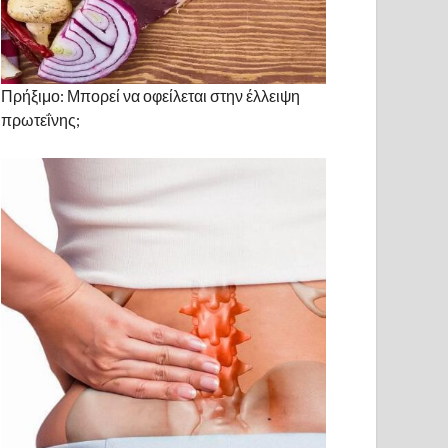
Πρήξιμο: Μπορεί να οφείλεται στην έλλειψη
πρωτεΐνης;