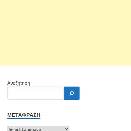
Αναζήτηση
ΜΕΤΆΦΡΑΣΗ