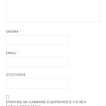
ΌΝΟΜΑ
*
EMAIL
*
ΙΣΤΌΤΟΠΟΣ
ΕΠΙΘΥΜΏ ΝΑ ΛΑΜΒΆΝΩ ΕΙΔΟΠΟΙΉΣΕΙΣ ΓΙΑ ΝΈΑ