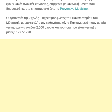
έχουν καλές σχολικές επιδόσεις, σύμφωνα με καναδική μελέτη που
δημοσιεύθηκε στο επιστημονικό έντυπο
Preventive Medicine
.
Οι ερευνητές της Σχολής Ψυχοεπιμόρφωσης του Πανεπιστημίου του
Μόντρεαλ, με επικεφαλής την καθηγήτρια Λίντα Παγκανι, μελέτησαν αρχεία
γεννήσεων για σχεδόν 2.000 αγόρια και κορίτσια που είχαν γεννηθεί
μεταξύ 1997-1998.