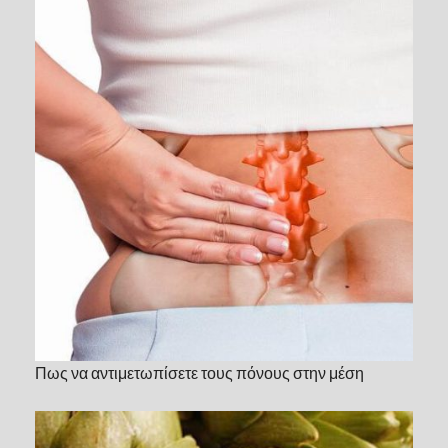
Πως να αντιμετωπίσετε τους πόνους στην μέση