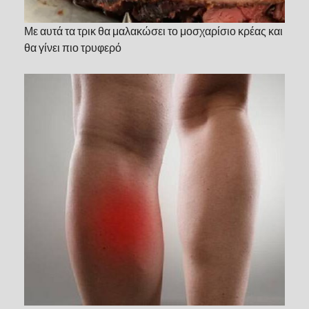
Με αυτά τα τρικ θα μαλακώσει το μοσχαρίσιο κρέας και
θα γίνει πιο τρυφερό