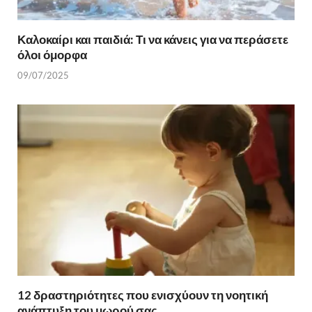
Καλοκαίρι και παιδιά: Τι να κάνεις για να περάσετε
όλοι όμορφα
09/07/2025
12 δραστηριότητες που ενισχύουν τη νοητική
ανάπτυξη του μωρού σας