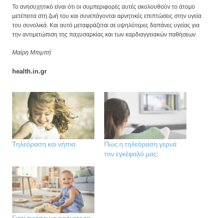
Το ανησυχητικό είναι ότι οι συμπεριφορές αυτές ακολουθούν το άτομο
μετέπειτα στη ζωή του και συνεπάγονται αρνητικές επιπτώσεις στην υγεία
του συνολικά. Και αυτό μεταφράζεται σε υψηλότερες δαπάνες υγείας για
την αντιμετώπιση της παχυσαρκίας και των καρδιαγγειακών παθήσεων.
Μαίρη Μπιμπή
health.in.gr
Τηλεόραση και νήπια
Πώς η τηλεόραση γερνά
τον εγκέφαλό μας;
Γιατί πρέπει να αφήνετε τα