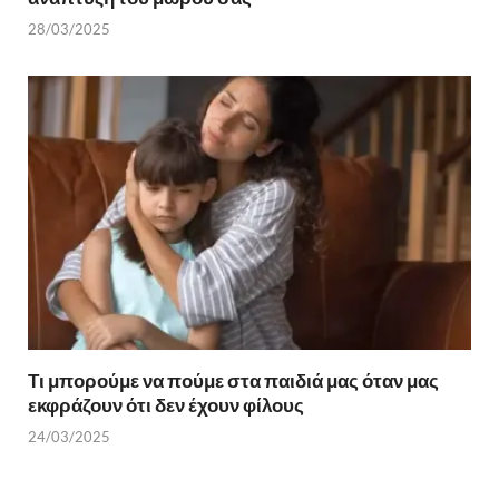
28/03/2025
Τι μπορούμε να πούμε στα παιδιά μας όταν μας
εκφράζουν ότι δεν έχουν φίλους
24/03/2025