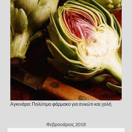
Αγκινάρα: Πολύτιμο φάρμακο για συκώτι και χολή
Φεβρουάριος 2018