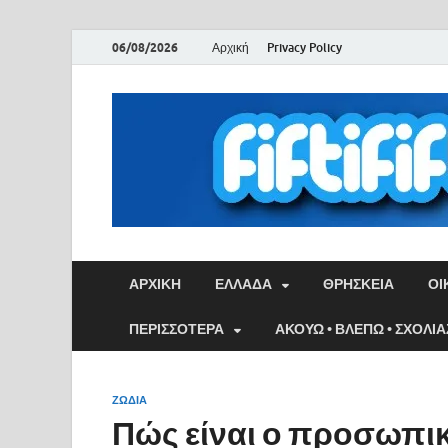
06/08/2026
Αρχική
Privacy Policy
ΑΡΧΙΚΉ
ΕΛΛΑΔΑ
ΘΡΗΣΚΕΙΑ
ΟΙ
ΠΕΡΙΣΣΟΤΕΡΑ
ΑΚΟΥΩ • ΒΛΕΠΩ • ΣΧΟΛΙ
ΖΩΔΙΑ
Πώς είναι ο προσωπικ