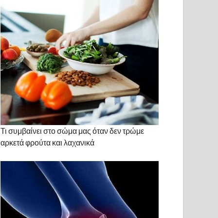
Τι συμβαίνει στο σώμα μας όταν δεν τρώμε
αρκετά φρούτα και λαχανικά