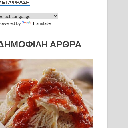
ΜΕΤΆΦΡΑΣΗ
owered by
Translate
ΔΗΜΟΦΙΛΗ ΑΡΘΡΑ