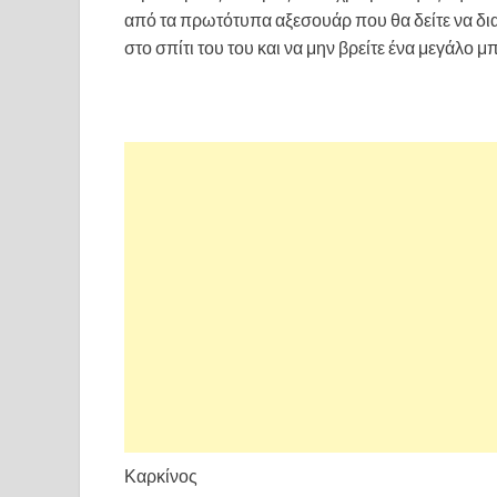
από τα πρωτότυπα αξεσουάρ που θα δείτε να δια
στο σπίτι του του και να μην βρείτε ένα μεγάλο 
Καρκίνος