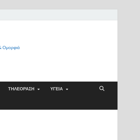
 & Ομορφιά
ΤΗΛΕΟΡΑΣΗ
ΥΓΕΙΑ