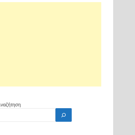
ναζήτηση