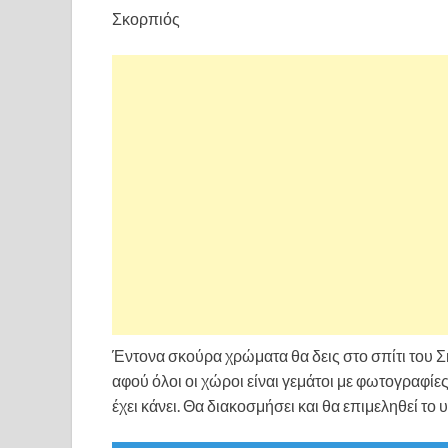
Σκορπιός
Έντονα σκούρα χρώματα θα δεις στο σπίτι του 
αφού όλοι οι χώροι είναι γεμάτοι με φωτογραφίε
έχει κάνει. Θα διακοσμήσει και θα επιμεληθεί το