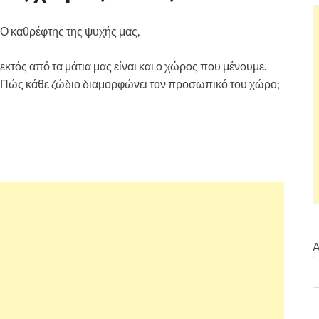
Ο καθρέφτης της ψυχής μας,
εκτός από τα μάτια μας είναι και ο χώρος που μένουμε.
Πώς κάθε ζώδιο διαμορφώνει τον προσωπικό του χώρο;
Α