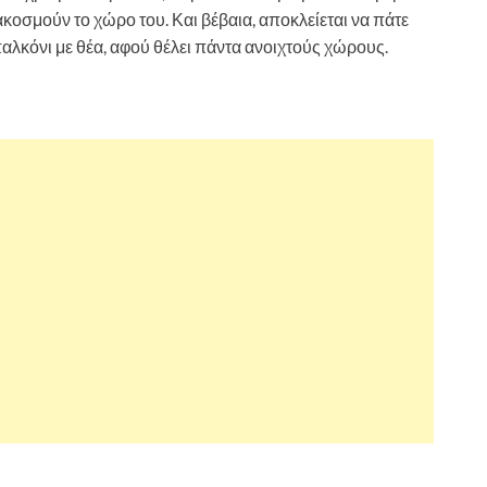
κοσμούν το χώρο του. Και βέβαια, αποκλείεται να πάτε
μπαλκόνι με θέα, αφού θέλει πάντα ανοιχτούς χώρους.