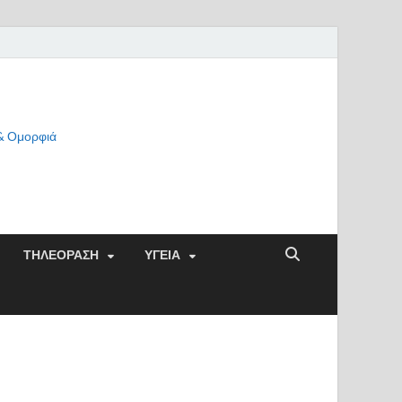
 & Ομορφιά
ΤΗΛΕΟΡΑΣΗ
ΥΓΕΙΑ