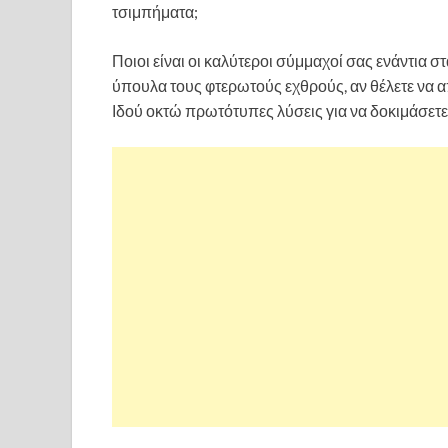
τσιμπήματα;
Ποιοι είναι οι καλύτεροι σύμμαχοί σας ενάντια σ
ύπουλα τους φτερωτούς εχθρούς, αν θέλετε να α
Ιδού οκτώ πρωτότυπες λύσεις για να δοκιμάσετε