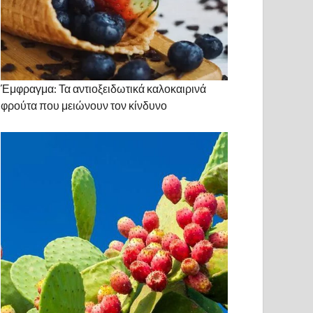
Έμφραγμα: Τα αντιοξειδωτικά καλοκαιρινά
φρούτα που μειώνουν τον κίνδυνο