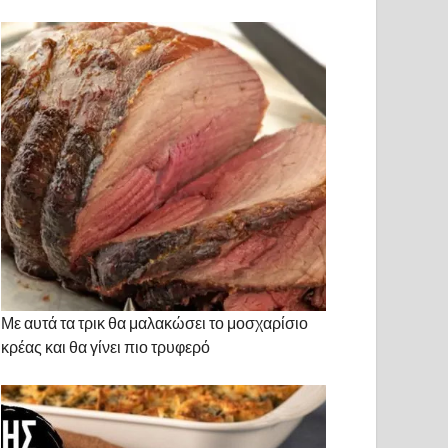
Με αυτά τα τρικ θα μαλακώσει το μοσχαρίσιο
κρέας και θα γίνει πιο τρυφερό