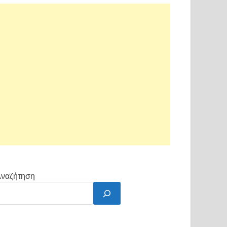
ναζήτηση