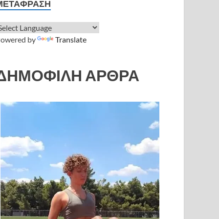
ΜΕΤΆΦΡΑΣΗ
owered by
Translate
ΔΗΜΟΦΙΛΗ ΑΡΘΡΑ