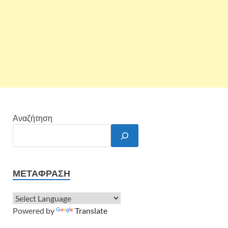
Αναζήτηση
ΜΕΤΆΦΡΑΣΗ
Powered by
Translate