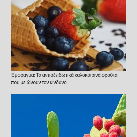
Έμφραγμα: Τα αντιοξειδωτικά καλοκαιρινά φρούτα
που μειώνουν τον κίνδυνο