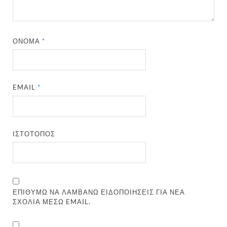
ΌΝΟΜΑ
*
EMAIL
*
ΙΣΤΌΤΟΠΟΣ
ΕΠΙΘΥΜΏ ΝΑ ΛΑΜΒΆΝΩ ΕΙΔΟΠΟΙΉΣΕΙΣ ΓΙΑ ΝΈΑ
ΣΧΌΛΙΑ ΜΈΣΩ EMAIL.