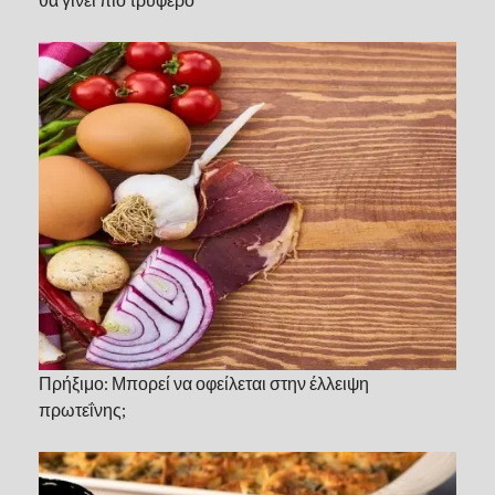
Πρήξιμο: Μπορεί να οφείλεται στην έλλειψη
πρωτεΐνης;