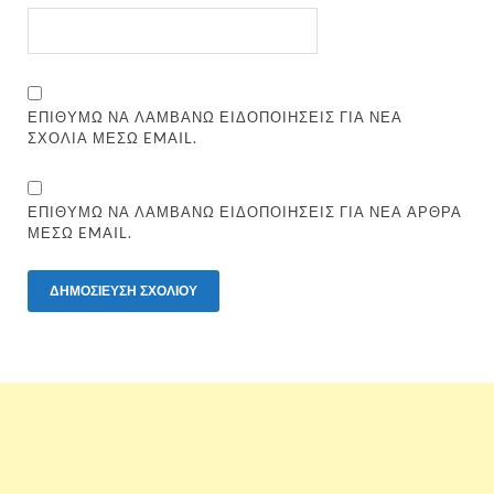
ΕΠΙΘΥΜΏ ΝΑ ΛΑΜΒΆΝΩ ΕΙΔΟΠΟΙΉΣΕΙΣ ΓΙΑ ΝΈΑ
ΣΧΌΛΙΑ ΜΈΣΩ EMAIL.
ΕΠΙΘΥΜΏ ΝΑ ΛΑΜΒΆΝΩ ΕΙΔΟΠΟΙΉΣΕΙΣ ΓΙΑ ΝΈΑ ΆΡΘΡΑ
ΜΈΣΩ EMAIL.