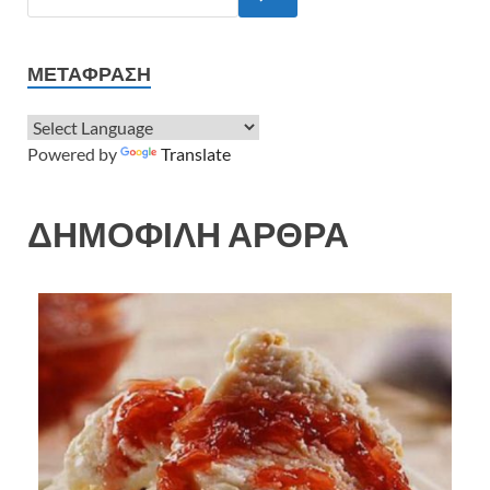
ΜΕΤΆΦΡΑΣΗ
Powered by
Translate
ΔΗΜΟΦΙΛΗ ΑΡΘΡΑ