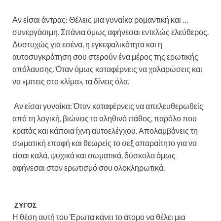
Αν είσαι άντρας: Θέλεις μια γυναίκα ρομαντική και …
συνεργάσιμη. Σπάνια όμως αφήνεσαι εντελώς ελεύθερος.
Δυστυχώς για εσένα, η εγκεφαλικότητα και η
αυτοσυγκράτηση σου στερούν ένα μέρος της ερωτικής
απόλαυσης. Όταν όμως καταφέρνεις να χαλαρώσεις και
να «μπεις στο κλίμα», τα δίνεις όλα.
Αν είσαι γυναίκα: Όταν καταφέρνεις να απελευθερωθείς
από τη λογική, βιώνεις το αληθινό πάθος, παρόλο που
κρατάς και κάποια ίχνη αυτοελέγχου. Απολαμβάνεις τη
σωματική επαφή και θεωρείς το σεξ απαραίτητο για να
είσαι καλά, ψυχικά και σωματικά, δύσκολα όμως
αφήνεσαι στον ερωτισμό σου ολοκληρωτικά.
ΖΥΓΟΣ
Η θέση αυτή του Έρωτα κάνει το άτομο να θέλει μια