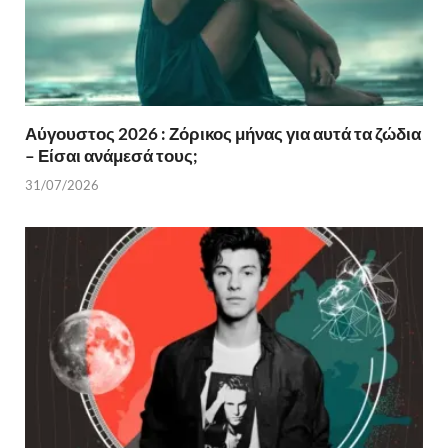
Αύγουστος 2026 : Ζόρικος μήνας για αυτά τα ζώδια
– Είσαι ανάμεσά τους;
31/07/2026