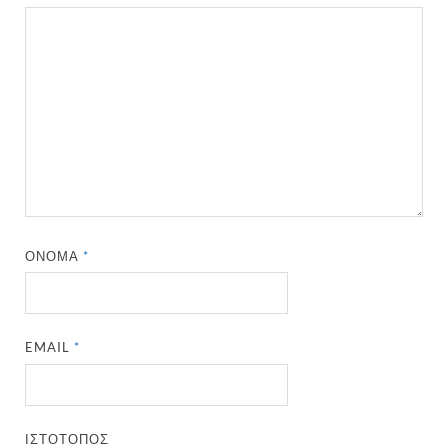
ΌΝΟΜΑ
*
EMAIL
*
ΙΣΤΌΤΟΠΟΣ