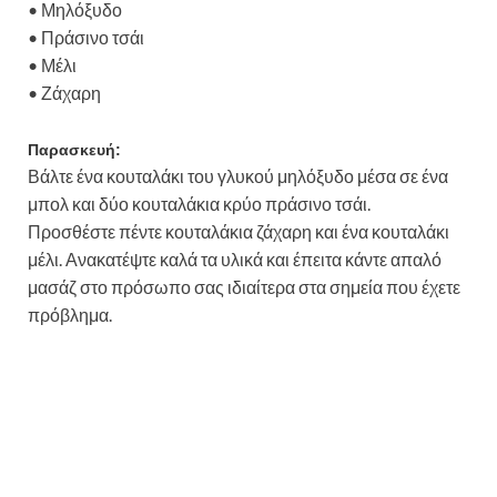
• Μηλόξυδο
• Πράσινο τσάι
• Μέλι
• Ζάχαρη
Παρασκευή:
Βάλτε ένα κουταλάκι του γλυκού μηλόξυδο μέσα σε ένα
μπολ και δύο κουταλάκια κρύο πράσινο τσάι.
Προσθέστε πέντε κουταλάκια ζάχαρη και ένα κουταλάκι
μέλι. Ανακατέψτε καλά τα υλικά και έπειτα κάντε απαλό
μασάζ στο πρόσωπο σας ιδιαίτερα στα σημεία που έχετε
πρόβλημα.