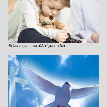
Θέλω να χωρίσω αλλά έχω παιδιά