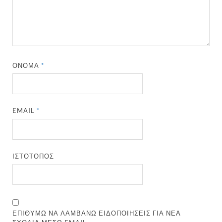
ΌΝΟΜΑ
*
EMAIL
*
ΙΣΤΌΤΟΠΟΣ
ΕΠΙΘΥΜΏ ΝΑ ΛΑΜΒΆΝΩ ΕΙΔΟΠΟΙΉΣΕΙΣ ΓΙΑ ΝΈΑ