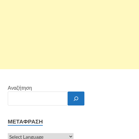
Αναζήτηση
ΜΕΤΆΦΡΑΣΗ