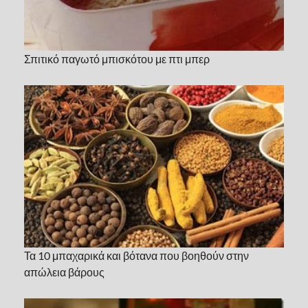
Σπιτικό παγωτό μπισκότου με πτι μπερ
Τα 10 μπαχαρικά και βότανα που βοηθούν στην
απώλεια βάρους