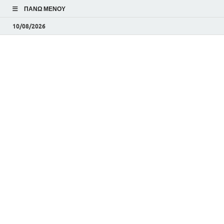
ΠΆΝΩ ΜΕΝΟΎ
10/08/2026