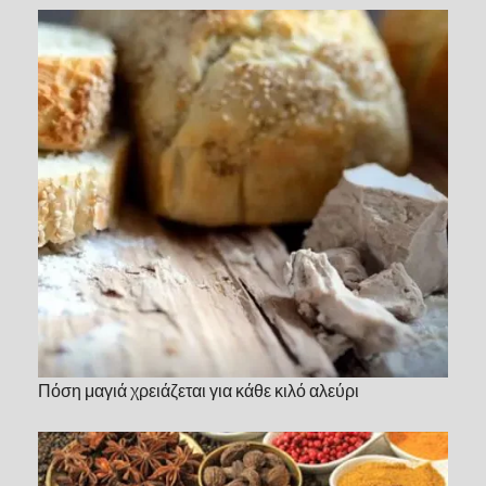
Πόση μαγιά χρειάζεται για κάθε κιλό αλεύρι