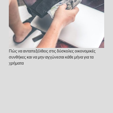
Πώς να ανταπεξέλθεις στις δύσκολες οικονομικές
συνθήκες και να μην αγχώνεσαι κάθε μήνα για τα
χρήματα