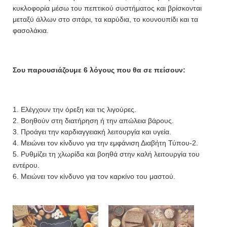
κυκλοφορία μέσω του πεπτικού συστήματος και βρίσκονται
μεταξύ άλλων στο σιτάρι, τα καρύδια, το κουνουπίδι και τα
φασολάκια.
Σου παρουσιάζουμε 6 λόγους που θα σε πείσουν:
1. Ελέγχουν την όρεξη και τις λιγούρες.
2. Βοηθούν στη διατήρηση ή την απώλεια βάρους.
3. Προάγει την καρδιαγγειακή λειτουργία και υγεία.
4. Μειώνει τον κίνδυνο για την εμφάνιση Διαβήτη Τύπου-2.
5. Ρυθμίζει τη χλωρίδα και βοηθά στην καλή λειτουργία του
εντέρου.
6. Μειώνει τον κίνδυνο για τον καρκίνο του μαστού.