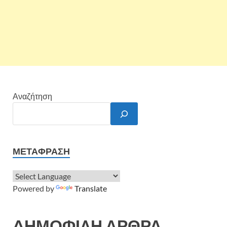
Αναζήτηση
ΜΕΤΆΦΡΑΣΗ
Powered by
Translate
ΔΗΜΟΦΙΛΗ ΑΡΘΡΑ