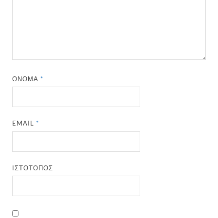
ΌΝΟΜΑ
*
EMAIL
*
ΙΣΤΌΤΟΠΟΣ