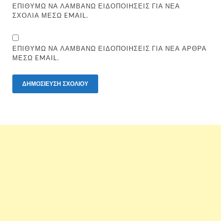
ΕΠΙΘΥΜΏ ΝΑ ΛΑΜΒΆΝΩ ΕΙΔΟΠΟΙΉΣΕΙΣ ΓΙΑ ΝΈΑ
ΣΧΌΛΙΑ ΜΈΣΩ EMAIL.
ΕΠΙΘΥΜΏ ΝΑ ΛΑΜΒΆΝΩ ΕΙΔΟΠΟΙΉΣΕΙΣ ΓΙΑ ΝΈΑ ΆΡΘΡΑ
ΜΈΣΩ EMAIL.