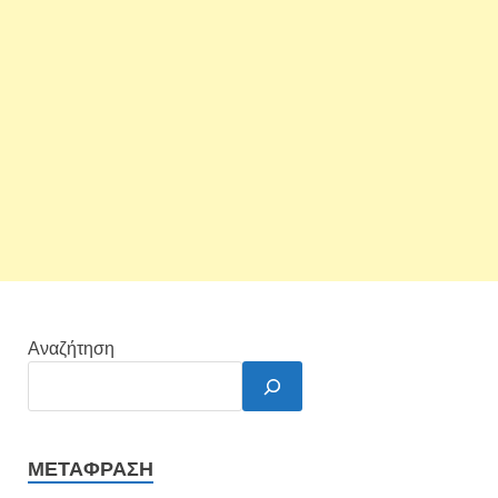
Αναζήτηση
ΜΕΤΆΦΡΑΣΗ