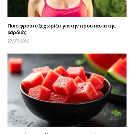
Ποιο φρούτο ξεχωρίζει για την προστασία της
καρδιάς;
27/07/2026