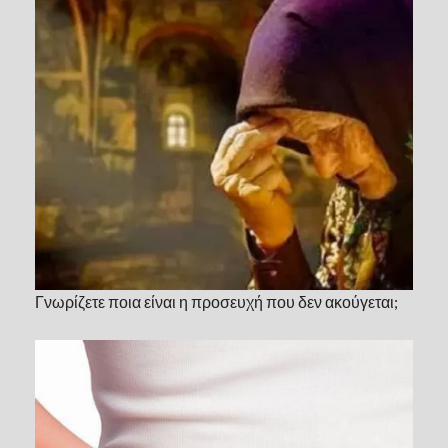
Γνωρίζετε ποια είναι η προσευχή που δεν ακούγεται;