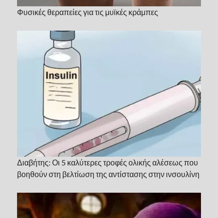
Φυσικές θεραπείες για τις μυϊκές κράμπες
Διαβήτης: Οι 5 καλύτερες τροφές ολικής αλέσεως που
βοηθούν στη βελτίωση της αντίστασης στην ινσουλίνη