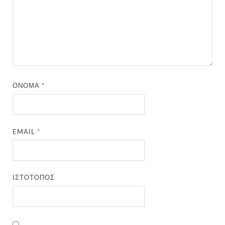
ΌΝΟΜΑ
*
EMAIL
*
ΙΣΤΌΤΟΠΟΣ