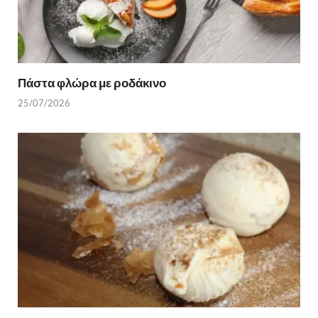
Πάστα φλώρα με ροδάκινο
25/07/2026