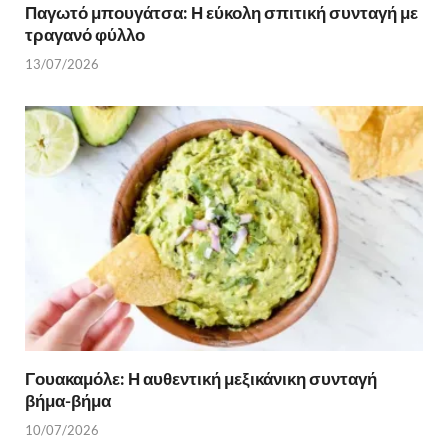
Παγωτό μπουγάτσα: Η εύκολη σπιτική συνταγή με
τραγανό φύλλο
13/07/2026
Γουακαμόλε: Η αυθεντική μεξικάνικη συνταγή
βήμα-βήμα
10/07/2026