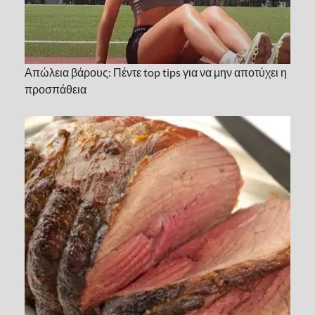
Απώλεια βάρους: Πέντε top tips για να μην αποτύχει η
προσπάθεια