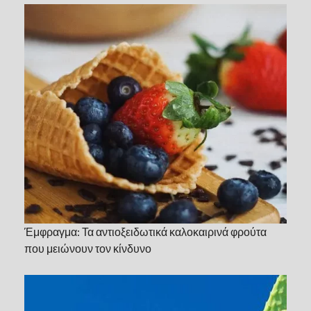
Έμφραγμα: Τα αντιοξειδωτικά καλοκαιρινά φρούτα
που μειώνουν τον κίνδυνο