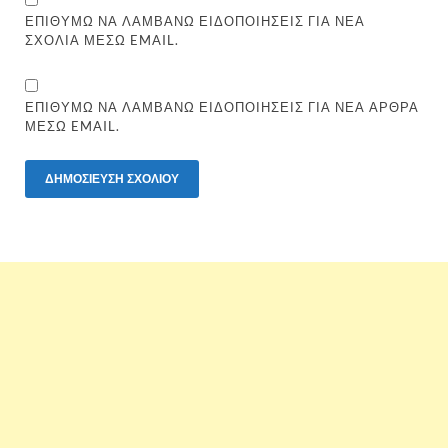
ΕΠΙΘΥΜΏ ΝΑ ΛΑΜΒΆΝΩ ΕΙΔΟΠΟΙΉΣΕΙΣ ΓΙΑ ΝΈΑ
ΣΧΌΛΙΑ ΜΈΣΩ EMAIL.
ΕΠΙΘΥΜΏ ΝΑ ΛΑΜΒΆΝΩ ΕΙΔΟΠΟΙΉΣΕΙΣ ΓΙΑ ΝΈΑ ΆΡΘΡΑ
ΜΈΣΩ EMAIL.