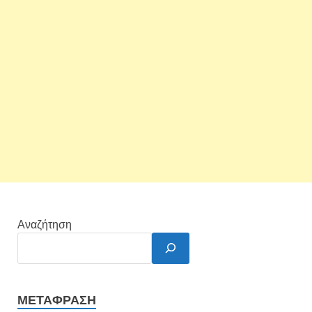
Αναζήτηση
ΜΕΤΆΦΡΑΣΗ