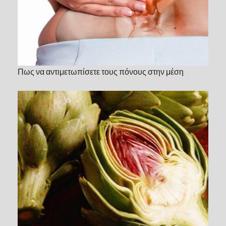
Πως να αντιμετωπίσετε τους πόνους στην μέση