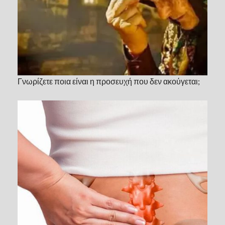
Γνωρίζετε ποια είναι η προσευχή που δεν ακούγεται;