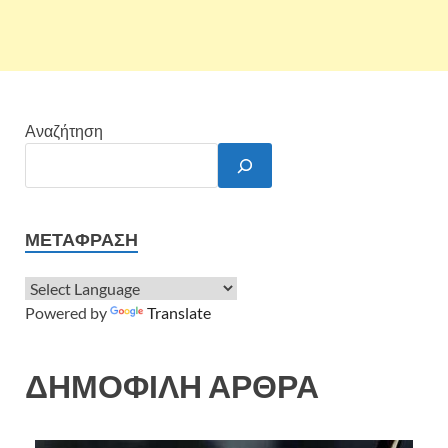
Αναζήτηση
ΜΕΤΆΦΡΑΣΗ
Powered by
Translate
ΔΗΜΟΦΙΛΗ ΑΡΘΡΑ