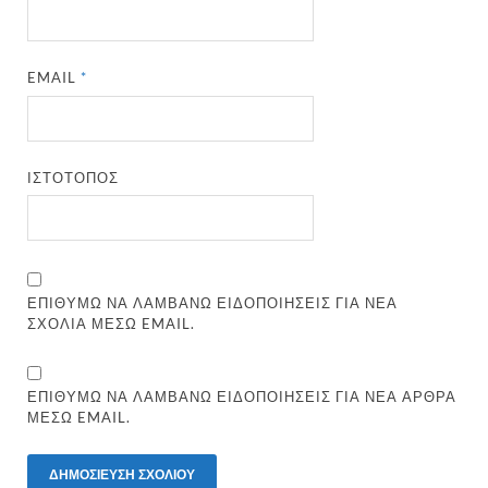
EMAIL
*
ΙΣΤΌΤΟΠΟΣ
ΕΠΙΘΥΜΏ ΝΑ ΛΑΜΒΆΝΩ ΕΙΔΟΠΟΙΉΣΕΙΣ ΓΙΑ ΝΈΑ
ΣΧΌΛΙΑ ΜΈΣΩ EMAIL.
ΕΠΙΘΥΜΏ ΝΑ ΛΑΜΒΆΝΩ ΕΙΔΟΠΟΙΉΣΕΙΣ ΓΙΑ ΝΈΑ ΆΡΘΡΑ
ΜΈΣΩ EMAIL.