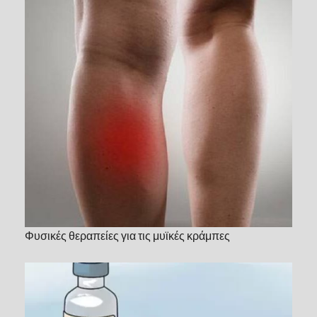
Φυσικές θεραπείες για τις μυϊκές κράμπες