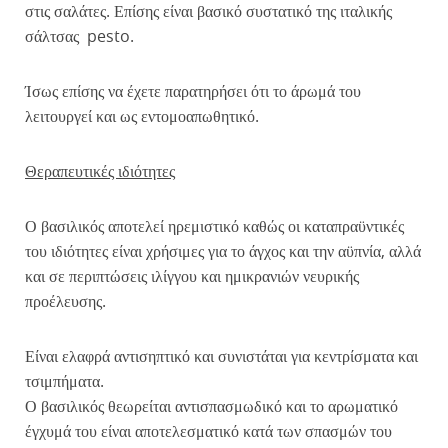
στις σαλάτες. Επίσης είναι βασικό συστατικό της ιταλικής
σάλτσας pesto.
Ίσως επίσης να έχετε παρατηρήσει ότι το άρωμά του
λειτουργεί και ως εντομοαπωθητικό.
Θεραπευτικές ιδιότητες
Ο βασιλικός αποτελεί ηρεμιστικό καθώς οι καταπραϋντικές
του ιδιότητες είναι χρήσιμες για το άγχος και την αϋπνία, αλλά
και σε περιπτώσεις ιλίγγου και ημικρανιών νευρικής
προέλευσης.
Είναι ελαφρά αντισηπτικό και συνιστάται για κεντρίσματα και
τσιμπήματα.
Ο βασιλικός θεωρείται αντισπασμωδικό και το αρωματικό
έγχυμά του είναι αποτελεσματικό κατά των σπασμών του