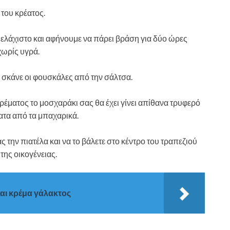
 του κρέατος.
ελάχιστο και αφήνουμε να πάρει βράση για δύο ώρες
χωρίς υγρά.
α σκάνε οι φουσκάλες από την σάλτσα.
ρέματος το μοσχαράκι σας θα έχει γίνει απίθανα τρυφερό
ματα από τα μπαχαρικά.
ς την πιατέλα και να το βάλετε στο κέντρο του τραπεζιού
της οικογένειας.
αι κρέμα γάλακτος