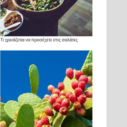
Τι χρειάζεται να προσέχετε στις σαλάτες