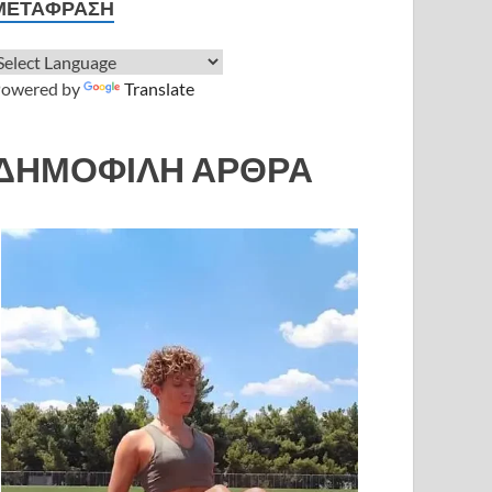
ΜΕΤΆΦΡΑΣΗ
owered by
Translate
ΔΗΜΟΦΙΛΗ ΑΡΘΡΑ