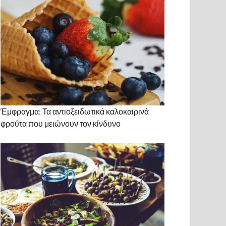
Έμφραγμα: Τα αντιοξειδωτικά καλοκαιρινά
φρούτα που μειώνουν τον κίνδυνο