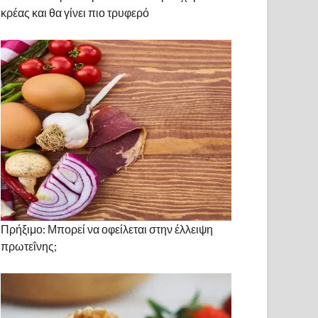
κρέας και θα γίνει πιο τρυφερό
Πρήξιμο: Μπορεί να οφείλεται στην έλλειψη
πρωτεΐνης;