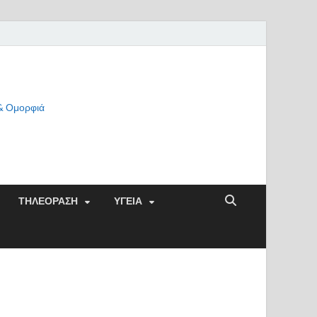
 & Ομορφιά
ΤΗΛΕΟΡΑΣΗ
ΥΓΕΙΑ