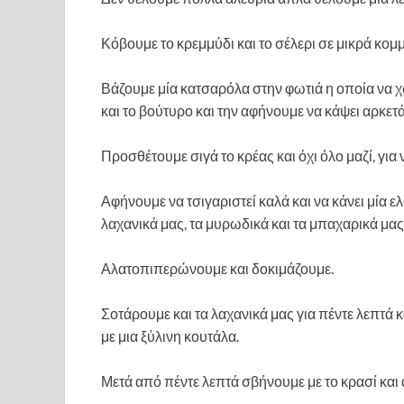
Κόβουμε το κρεμμύδι και το σέλερι σε μικρά κομμ
Βάζουμε μία κατσαρόλα στην φωτιά η οποία να χ
και το βούτυρο και την αφήνουμε να κάψει αρκετά
Προσθέτουμε σιγά το κρέας και όχι όλο μαζί, για 
Αφήνουμε να τσιγαριστεί καλά και να κάνει μία
λαχανικά μας, τα μυρωδικά και τα μπαχαρικά μας
Αλατοπιπερώνουμε και δοκιμάζουμε.
Σοτάρουμε και τα λαχανικά μας για πέντε λεπτά
με μια ξύλινη κουτάλα.
Μετά από πέντε λεπτά σβήνουμε με το κρασί και α