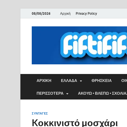
08/08/2026
Αρχική
Privacy Policy
ΑΡΧΙΚΉ
ΕΛΛΑΔΑ
ΘΡΗΣΚΕΙΑ
ΟΙ
ΠΕΡΙΣΣΟΤΕΡΑ
ΑΚΟΥΩ • ΒΛΕΠΩ • ΣΧΟΛΙ
ΣΥΝΤΑΓΕΣ
Kοκκινιστό μοσχάρι