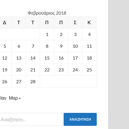
Φεβρουάριος 2018
Δ
Τ
Τ
Π
Π
Σ
Κ
1
2
3
4
5
6
7
8
9
10
11
12
13
14
15
16
17
18
19
20
21
22
23
24
25
26
27
28
 Ιαν
Μαρ »