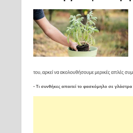
του, αρκεί να ακολουθήσουμε μερικές απλές συ
•
Τι συνθήκες απαιτεί το φασκόμηλο σε γλάστρα 