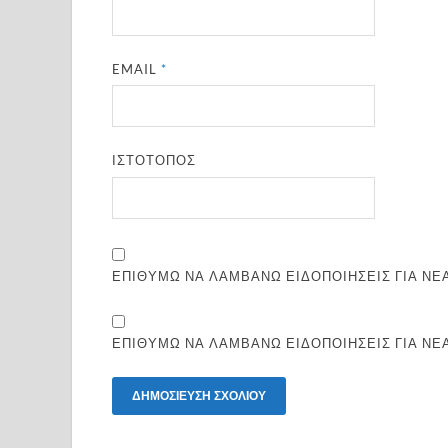
EMAIL
*
ΙΣΤΌΤΟΠΟΣ
ΕΠΙΘΥΜΏ ΝΑ ΛΑΜΒΆΝΩ ΕΙΔΟΠΟΙΉΣΕΙΣ ΓΙΑ ΝΈΑ
ΕΠΙΘΥΜΏ ΝΑ ΛΑΜΒΆΝΩ ΕΙΔΟΠΟΙΉΣΕΙΣ ΓΙΑ ΝΈ