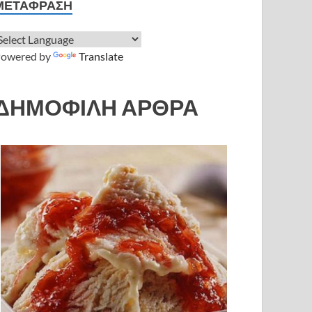
ΜΕΤΆΦΡΑΣΗ
owered by
Translate
ΔΗΜΟΦΙΛΗ ΑΡΘΡΑ