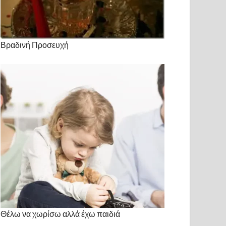
Βραδινή Προσευχή
Θέλω να χωρίσω αλλά έχω παιδιά