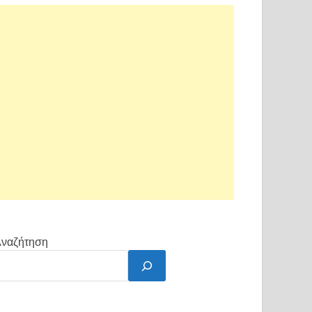
ναζήτηση