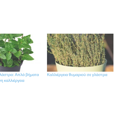
λάστρα: Απλά βήματα
Καλλιέργεια θυμαριού σε γλάστρα
νη καλλιέργεια