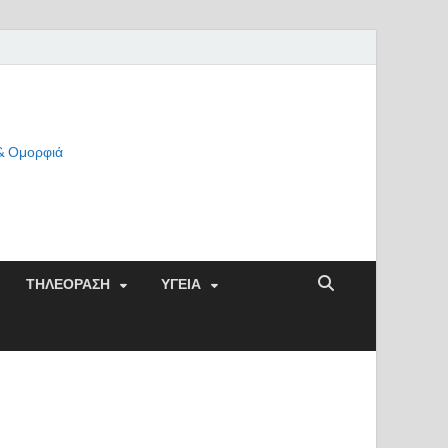
 & Ομορφιά
ΤΗΛΕΟΡΑΣΗ
ΥΓΕΙΑ