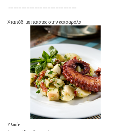
==========================
Χταπόδι με πατάτες στην κατσαρόλα
Υλικά: