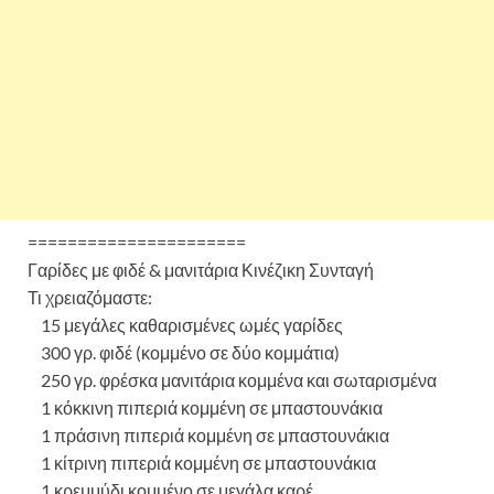
======================
Γαρίδες με φιδέ & μανιτάρια Κινέζικη Συνταγή
Τι χρειαζόμαστε:
15 μεγάλες καθαρισμένες ωμές γαρίδες
300 γρ. φιδέ (κομμένο σε δύο κομμάτια)
250 γρ. φρέσκα μανιτάρια κομμένα και σωταρισμένα
1 κόκκινη πιπεριά κομμένη σε μπαστουνάκια
1 πράσινη πιπεριά κομμένη σε μπαστουνάκια
1 κίτρινη πιπεριά κομμένη σε μπαστουνάκια
1 κρεμμύδι κομμένο σε μεγάλα καρέ