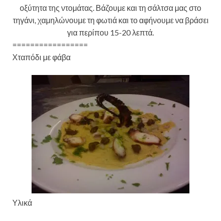
οξύτητα της ντομάτας. Βάζουμε και τη σάλτσα μας στο
τηγάνι, χαμηλώνουμε τη φωτιά και το αφήνουμε να βράσει
για περίπου 15-20 λεπτά.
=================
Χταπόδι με φάβα
Υλικά