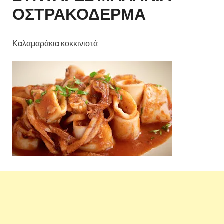
ΟΣΤΡΑΚΟΔΕΡΜΑ
Καλαμαράκια κοκκινιστά