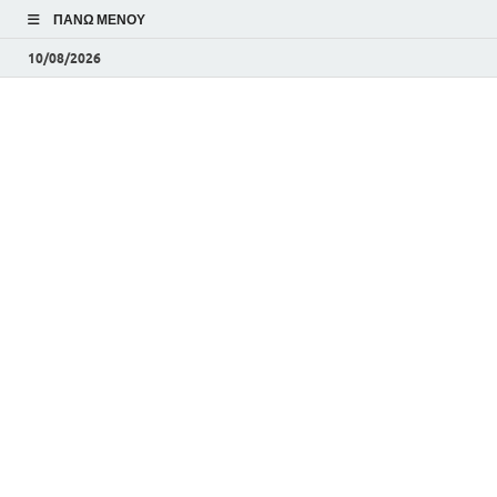
ΠΆΝΩ ΜΕΝΟΎ
10/08/2026