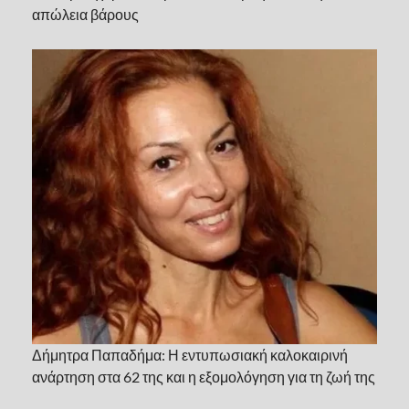
απώλεια βάρους
Δήμητρα Παπαδήμα: Η εντυπωσιακή καλοκαιρινή
ανάρτηση στα 62 της και η εξομολόγηση για τη ζωή της