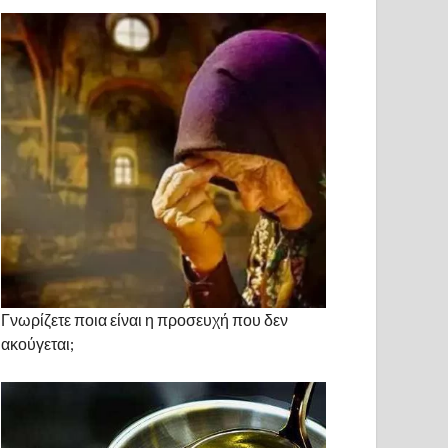
Γνωρίζετε ποια είναι η προσευχή που δεν
ακούγεται;