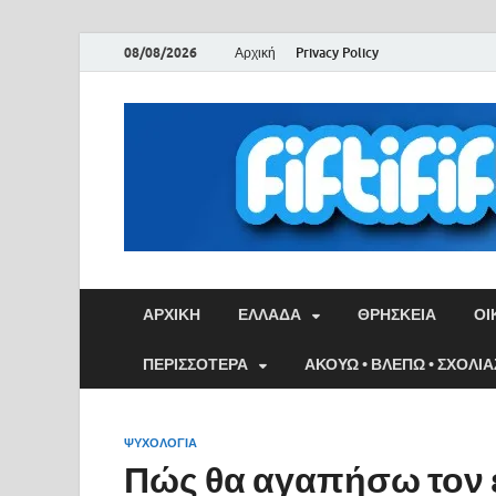
08/08/2026
Αρχική
Privacy Policy
ΑΡΧΙΚΉ
ΕΛΛΑΔΑ
ΘΡΗΣΚΕΙΑ
ΟΙ
ΠΕΡΙΣΣΟΤΕΡΑ
ΑΚΟΥΩ • ΒΛΕΠΩ • ΣΧΟΛΙ
ΨΥΧΟΛΟΓΙΑ
Πώς θα αγαπήσω τον 