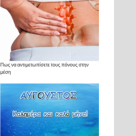
Πως να αντιμετωπίσετε τους πόνους στην
μέση