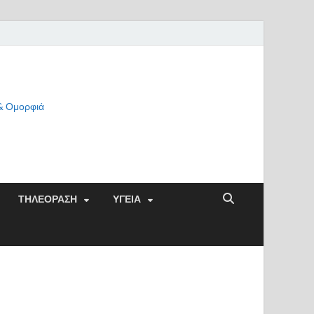
 & Ομορφιά
ΤΗΛΕΟΡΑΣΗ
ΥΓΕΙΑ