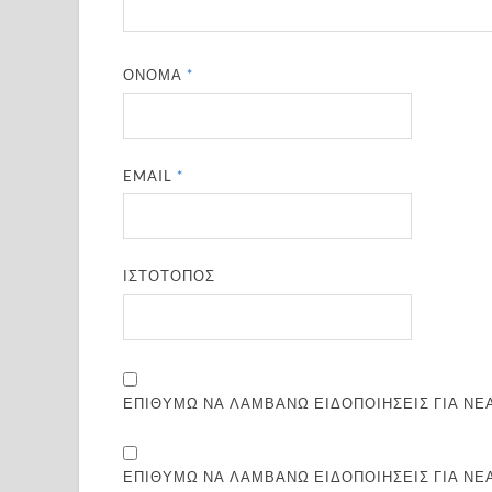
ΌΝΟΜΑ
*
EMAIL
*
ΙΣΤΌΤΟΠΟΣ
ΕΠΙΘΥΜΏ ΝΑ ΛΑΜΒΆΝΩ ΕΙΔΟΠΟΙΉΣΕΙΣ ΓΙΑ ΝΈΑ
ΕΠΙΘΥΜΏ ΝΑ ΛΑΜΒΆΝΩ ΕΙΔΟΠΟΙΉΣΕΙΣ ΓΙΑ ΝΈ