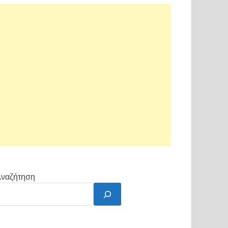
ναζήτηση