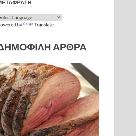
ΜΕΤΆΦΡΑΣΗ
owered by
Translate
ΔΗΜΟΦΙΛΗ ΑΡΘΡΑ