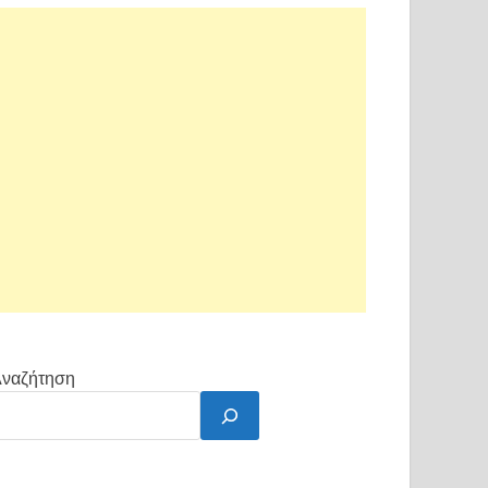
ναζήτηση