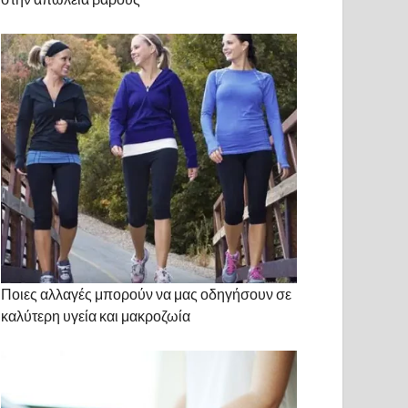
Ποιες αλλαγές μπορούν να μας οδηγήσουν σε
καλύτερη υγεία και μακροζωία