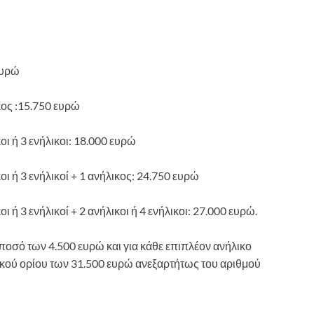
ευρώ
ικος :15.750 ευρώ
κοι ή 3 ενήλικοι: 18.000 ευρώ
κοι ή 3 ενήλικοί + 1 ανήλικος: 24.750 ευρώ
οι ή 3 ενήλικοί + 2 ανήλικοι ή 4 ενήλικοι: 27.000 ευρώ.
 ποσό των 4.500 ευρώ και για κάθε επιπλέον ανήλικο
ικού ορίου των 31.500 ευρώ ανεξαρτήτως του αριθμού