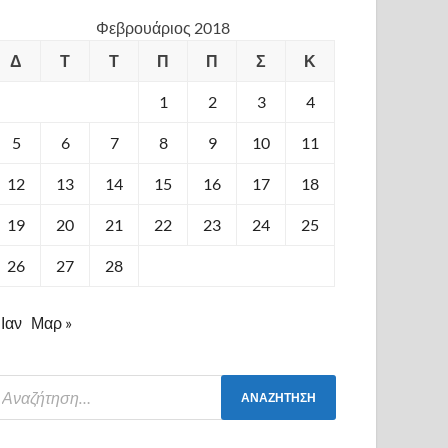
Φεβρουάριος 2018
Δ
Τ
Τ
Π
Π
Σ
Κ
1
2
3
4
5
6
7
8
9
10
11
12
13
14
15
16
17
18
19
20
21
22
23
24
25
26
27
28
 Ιαν
Μαρ »