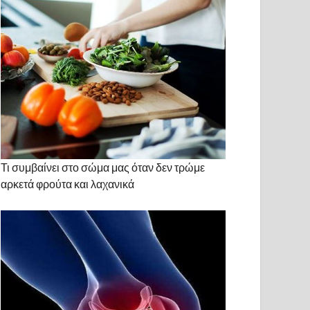
Τι συμβαίνει στο σώμα μας όταν δεν τρώμε
αρκετά φρούτα και λαχανικά