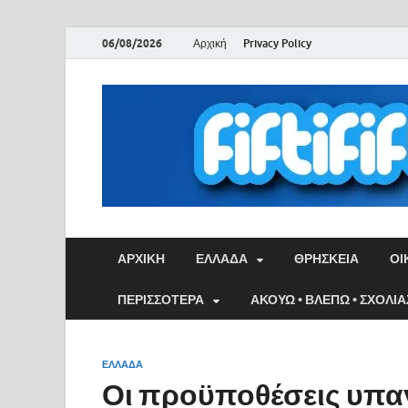
06/08/2026
Αρχική
Privacy Policy
ΑΡΧΙΚΉ
ΕΛΛΑΔΑ
ΘΡΗΣΚΕΙΑ
ΟΙ
ΠΕΡΙΣΣΟΤΕΡΑ
ΑΚΟΥΩ • ΒΛΕΠΩ • ΣΧΟΛΙ
ΕΛΛΑΔΑ
Οι προϋποθέσεις υπα