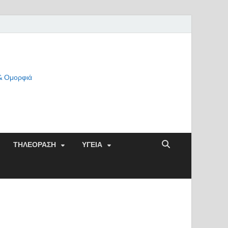
 & Ομορφιά
ΤΗΛΕΟΡΑΣΗ
ΥΓΕΙΑ