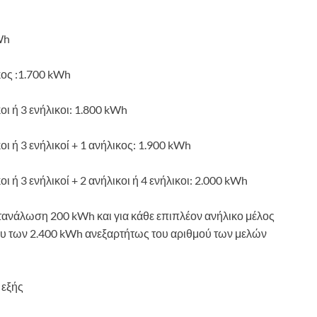
Wh
ικος :1.700 kWh
κοι ή 3 ενήλικοι: 1.800 kWh
κοι ή 3 ενήλικοί + 1 ανήλικος: 1.900 kWh
οι ή 3 ενήλικοί + 2 ανήλικοι ή 4 ενήλικοι: 2.000 kWh
ατανάλωση 200 kWh και για κάθε επιπλέον ανήλικο μέλος
ου των 2.400 kWh ανεξαρτήτως του αριθμού των μελών
 εξής