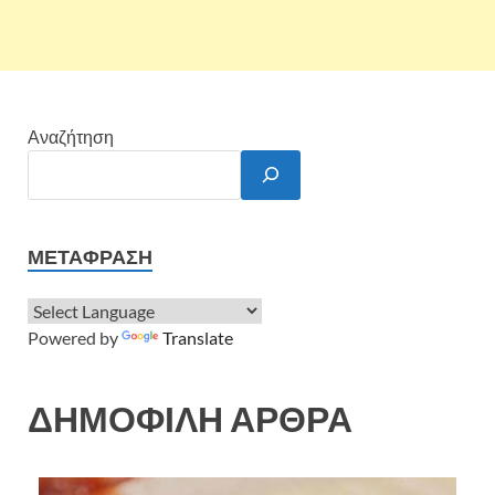
Αναζήτηση
ΜΕΤΆΦΡΑΣΗ
Powered by
Translate
ΔΗΜΟΦΙΛΗ ΑΡΘΡΑ