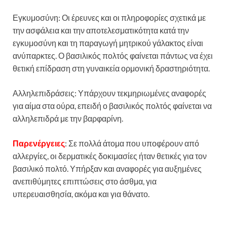
Εγκυμοσύνη: Οι έρευνες και οι πληροφορίες σχετικά με
την ασφάλεια και την αποτελεσματικότητα κατά την
εγκυμοσύνη και τη παραγωγή μητρικού γάλακτος είναι
ανύπαρκτες. Ο βασιλικός πολτός φαίνεται πάντως να έχει
θετική επίδραση στη γυναικεία ορμονική δραστηριότητα.
Αλληλεπιδράσεις: Υπάρχουν τεκμηριωμένες αναφορές
για αίμα στα ούρα, επειδή ο βασιλικός πολτός φαίνεται να
αλληλεπιδρά με την βαρφαρίνη.
Παρενέργειες
: Σε πολλά άτομα που υποφέρουν από
αλλεργίες, οι δερματικές δοκιμασίες ήταν θετικές για τον
βασιλικό πολτό. Υπήρξαν και αναφορές για αυξημένες
ανεπιθύμητες επιπτώσεις στο άσθμα, για
υπερευαισθησία, ακόμα και για θάνατο.