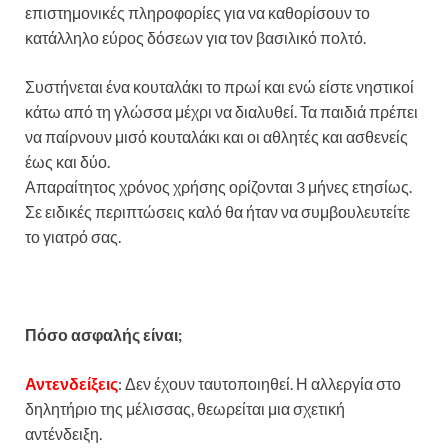
επιστημονικές πληροφορίες για να καθορίσουν το
κατάλληλο εύρος δόσεων για τον βασιλικό πολτό.
Συστήνεται ένα κουταλάκι το πρωί και ενώ είστε νηστικοί
κάτω από τη γλώσσα μέχρι να διαλυθεί. Τα παιδιά πρέπει
να παίρνουν μισό κουταλάκι και οι αθλητές και ασθενείς
έως και δύο.
Απαραίτητος χρόνος χρήσης ορίζονται 3 μήνες ετησίως.
Σε ειδικές περιπτώσεις καλό θα ήταν να συμβουλευτείτε
το γιατρό σας.
Πόσο ασφαλής είναι;
Αντενδείξεις
: Δεν έχουν ταυτοποιηθεί. Η αλλεργία στο
δηλητήριο της μέλισσας, θεωρείται μια σχετική
αντένδειξη.