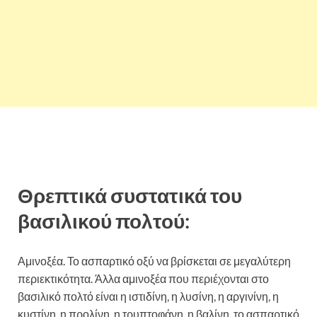
Θρεπτικά συστατικά του
βασιλικού πολτού:
Αμινοξέα. Το ασπαρτικό οξύ να βρίσκεται σε μεγαλύτερη
περιεκτικότητα. Άλλα αμινοξέα που περιέχονται στο
βασιλικό πολτό είναι η ιστιδίνη, η λυσίνη, η αργινίνη, η
κυστίνη, η προλίνη, η τρυπτοφάνη, η βαλίνη, το ασπαρτικό