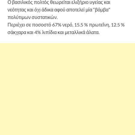
Ο βασιλικός πολτός θεωρείται ελιξήριο υγείας και
νεότητας και όχι άδικα αφού αποτελεί μία “βόμβα”
πολύτιμων συστατικών.
Περιέχει σε ποσοστό 67% νερό, 15.5 % πρωτεΐνη, 12.5 %
σάκχαρα και 4% λιπίδια και μεταλλικά άλατα.