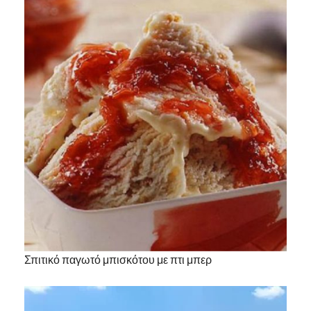
Σπιτικό παγωτό μπισκότου με πτι μπερ