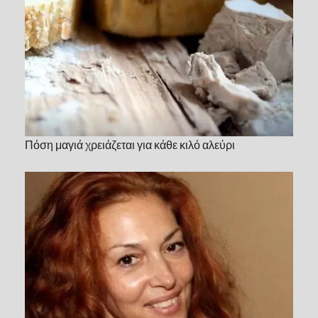
Πόση μαγιά χρειάζεται για κάθε κιλό αλεύρι