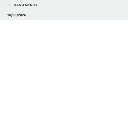
ΠΆΝΩ ΜΕΝΟΎ
10/08/2026