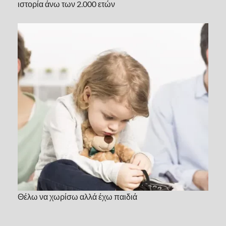
ιστορία άνω των 2.000 ετών
Θέλω να χωρίσω αλλά έχω παιδιά