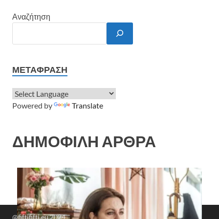
Αναζήτηση
ΜΕΤΆΦΡΑΣΗ
Powered by
Translate
ΔΗΜΟΦΙΛΗ ΑΡΘΡΑ
@fiftififti.eu 2024