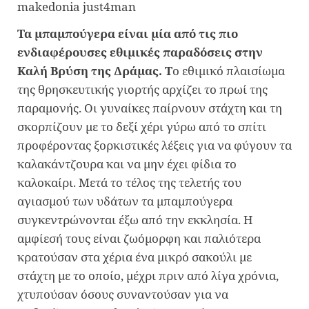
Τα μπαμπούγερα είναι μία από τις πιο
ενδιαφέρουσες εθιμικές παραδόσεις στην
Καλή Βρύση της Δράμας. Τ
ο εθιμικό πλαισίωμα
της θρησκευτικής γιορτής αρχίζει το πρωί της
παραμονής. Οι γυναίκες παίρνουν στάχτη και τη
σκορπίζουν με το δεξί χέρι γύρω από το σπίτι
προφέροντας ξορκιστικές λέξεις για να φύγουν τα
καλακάντζουρα και να μην έχει φίδια το
καλοκαίρι. Μετά το τέλος της τελετής του
αγιασμού των υδάτων τα μπαμπούγερα
συγκεντρώνονται έξω από την εκκλησία. Η
αμφίεσή τους είναι ζωόμορφη και παλιότερα
κρατούσαν στα χέρια ένα μικρό σακούλι με
στάχτη με το οποίο, μέχρι πριν από λίγα χρόνια,
χτυπούσαν όσους συναντούσαν για να