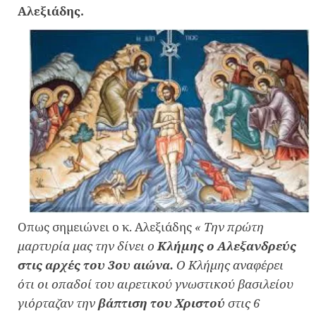
Αλεξιάδης.
Οπως σημειώνει ο κ. Αλεξιάδης
« Την πρώτη
μαρτυρία μας την δίνει ο
Κλήμης ο Αλεξανδρεύς
στις αρχές του 3ου αιώνα.
Ο Κλήμης αναφέρει
ότι οι οπαδοί του αιρετικού γνωστικού βασιλείου
γιόρταζαν την
βάπτιση του Χριστού
στις 6