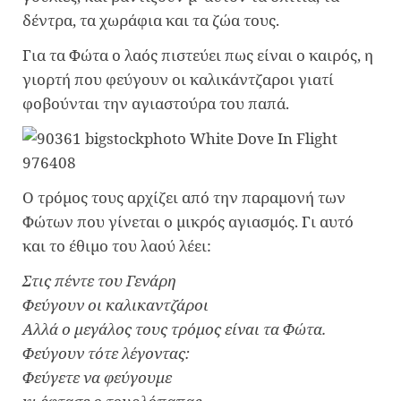
δέντρα, τα χωράφια και τα ζώα τους.
Για τα Φώτα ο λαός πιστεύει πως είναι ο καιρός, η
γιορτή που φεύγουν οι καλικάντζαροι γιατί
φοβούνται την αγιαστούρα του παπά.
Ο τρόμος τους αρχίζει από την παραμονή των
Φώτων που γίνεται ο μικρός αγιασμός. Γι αυτό
και το έθιμο του λαού λέει:
Στις πέντε του Γενάρη
Φεύγουν οι καλικαντζάροι
Αλλά ο μεγάλος τους τρόμος είναι τα Φώτα.
Φεύγουν τότε λέγοντας:
Φεύγετε να φεύγουμε