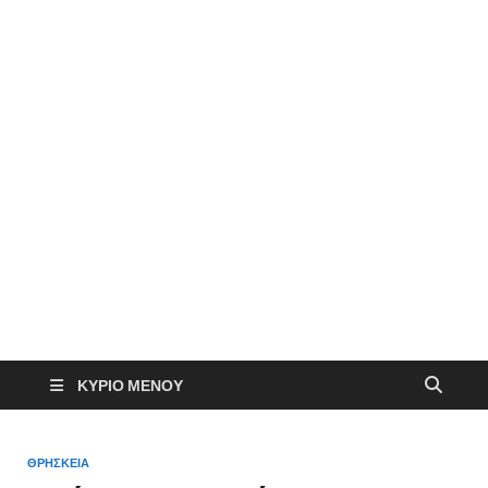
ΚΎΡΙΟ ΜΕΝΟΎ
ΘΡΗΣΚΕΙΑ