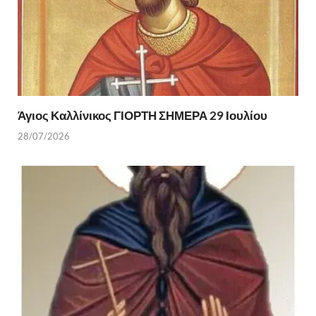
Άγιος Καλλίνικος ΓΙΟΡΤΗ ΣΗΜΕΡΑ 29 Ιουλίου
28/07/2026