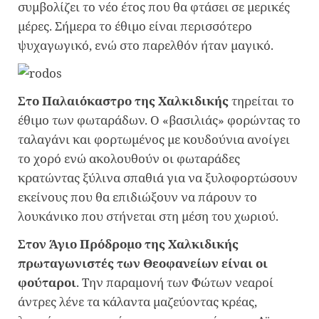
συμβολίζει το νέο έτος που θα φτάσει σε μερικές
μέρες. Σήμερα το έθιμο είναι περισσότερο
ψυχαγωγικό, ενώ στο παρελθόν ήταν μαγικό.
Στο Παλαιόκαστρο της Χαλκιδικής
τηρείται το
έθιμο των φωταράδων. Ο «βασιλιάς» φορώντας το
ταλαγάνι και φορτωμένος με κουδούνια ανοίγει
το χορό ενώ ακολουθούν οι φωταράδες
κρατώντας ξύλινα σπαθιά για να ξυλοφορτώσουν
εκείνους που θα επιδιώξουν να πάρουν το
λουκάνικο που στήνεται στη μέση του χωριού.
Στον Άγιο Πρόδρομο της Χαλκιδικής
πρωταγωνιστές των Θεοφανείων είναι οι
φούταροι
. Την παραμονή των Φώτων νεαροί
άντρες λένε τα κάλαντα μαζεύοντας κρέας,