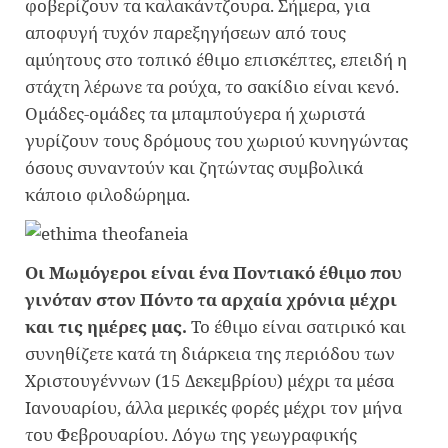
φοβερίζουν τα καλακάντζουρα. Σήμερα, για
αποφυγή τυχόν παρεξηγήσεων από τους
αμύητους στο τοπικό έθιμο επισκέπτες, επειδή η
στάχτη λέρωνε τα ρούχα, το σακίδιο είναι κενό.
Ομάδες-ομάδες τα μπαμπούγερα ή χωριστά
γυρίζουν τους δρόμους του χωριού κυνηγώντας
όσους συναντούν και ζητώντας συμβολικά
κάποιο φιλοδώρημα.
Οι Μωμόγεροι είναι ένα Ποντιακό έθιμο που
γινόταν στον Πόντο τα αρχαία χρόνια μέχρι
και τις ημέρες μας.
Το έθιμο είναι σατιρικό και
συνηθίζετε κατά τη διάρκεια της περιόδου των
Χριστουγέννων (15 Δεκεμβρίου) μέχρι τα μέσα
Ιανουαρίου, άλλα μερικές φορές μέχρι τον μήνα
του Φεβρουαρίου. Λόγω της γεωγραφικής