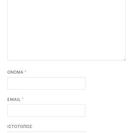
ΌΝΟΜΑ
*
EMAIL
*
ΙΣΤΌΤΟΠΟΣ