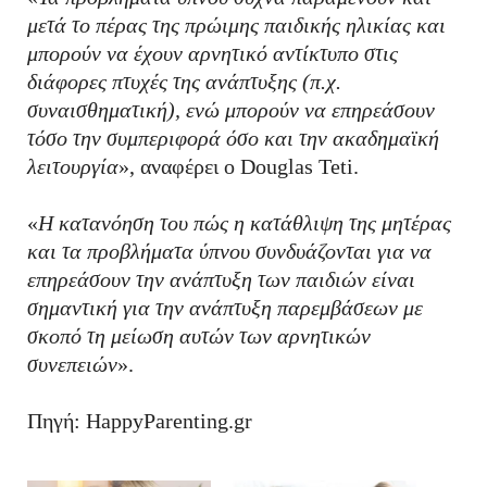
μετά το πέρας της πρώιμης παιδικής ηλικίας και
μπορούν να έχουν αρνητικό αντίκτυπο στις
διάφορες πτυχές της ανάπτυξης (π.χ.
συναισθηματική), ενώ μπορούν να επηρεάσουν
τόσο την συμπεριφορά όσο και την ακαδημαϊκή
λειτουργία
», αναφέρει ο Douglas Teti.
«
Η κατανόηση του πώς η κατάθλιψη της μητέρας
και τα προβλήματα ύπνου συνδυάζονται για να
επηρεάσουν την ανάπτυξη των παιδιών είναι
σημαντική για την ανάπτυξη παρεμβάσεων με
σκοπό τη μείωση αυτών των αρνητικών
συνεπειών
».
Πηγή: HappyParenting.gr