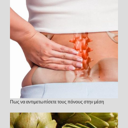
Πως να αντιμετωπίσετε τους πόνους στην μέση