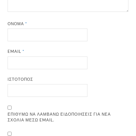
ΌΝΟΜΑ
*
EMAIL
*
ΙΣΤΌΤΟΠΟΣ
ΕΠΙΘΥΜΏ ΝΑ ΛΑΜΒΆΝΩ ΕΙΔΟΠΟΙΉΣΕΙΣ ΓΙΑ ΝΈΑ
ΣΧΌΛΙΑ ΜΈΣΩ EMAIL.