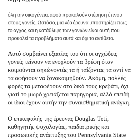
όλη την οικογένεια, αφού προκαλούν στέρηση ύπνου
στους γονείς. Ωστόσο, μια νέα έρευνα υποστηρίζει πως
το άγχος και η κατάθλιψη των γονιών είναι αυτή που
προκαλεί τα προβλήματα αυτά και όχι το αντίθετο.
Αυτό συμβαίνει εξαιτίας του ότι οι αγχώδεις
γονείς τείνουν να ενοχλούν τα βρέφη όταν
κοιμούνται σηκώνοντάς τα ή ταΐζοντας τα αντί να
τα αφήσουν να ξανακοιμηθούν. Ακόμη, πολλές
φορές τα μεταφέρουν στο δικό τους κρεβάτι, όχι
γιατί το μωρό χρειάζεται παρηγοριά, αλλά επειδή
οι ίδιοι έχουν αυτήν την συναισθηματική ανάγκη.
Ο επικεφαλής της έρευνας Douglas Teti,
καθηγητής ψυχολογίας, παιδιατρικής και
προσωπικής ανάπτυξης του Pennsylvania State