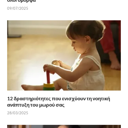
09/07/2025
12 δραστηριότητες που ενισχύουν τη νοητική
ανάπτυξη του μωρού σας
28/03/2025