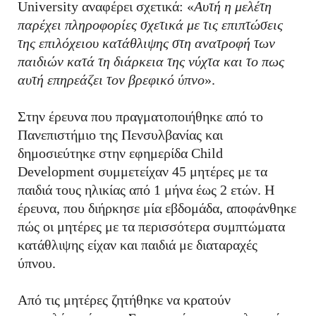
University αναφέρει σχετικά: «
Αυτή η μελέτη
παρέχει πληροφορίες σχετικά με τις επιπτώσεις
της επιλόχειου κατάθλιψης στη ανατροφή των
παιδιών κατά τη διάρκεια της νύχτα και το πως
αυτή επηρεάζει τον βρεφικό ύπνο
».
Στην έρευνα που πραγματοποιήθηκε από το
Πανεπιστήμιο της Πενσυλβανίας και
δημοσιεύτηκε στην εφημερίδα Child
Development συμμετείχαν 45 μητέρες με τα
παιδιά τους ηλικίας από 1 μήνα έως 2 ετών. Η
έρευνα, που διήρκησε μία εβδομάδα, αποφάνθηκε
πώς οι μητέρες με τα περισσότερα συμπτώματα
κατάθλιψης είχαν και παιδιά με διαταραχές
ύπνου.
Από τις μητέρες ζητήθηκε να κρατούν