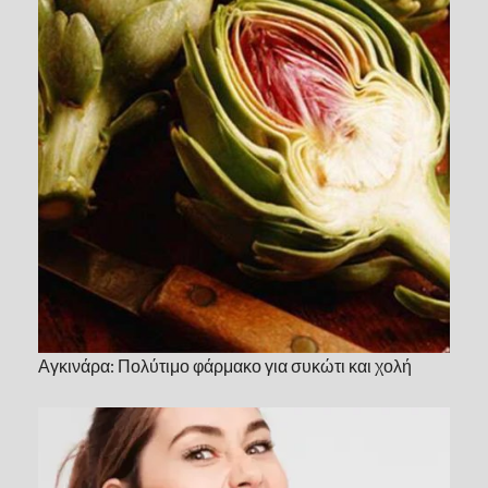
Αγκινάρα: Πολύτιμο φάρμακο για συκώτι και χολή