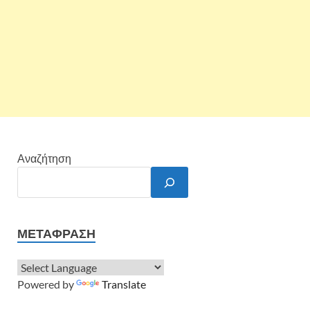
Αναζήτηση
ΜΕΤΆΦΡΑΣΗ
Powered by
Translate