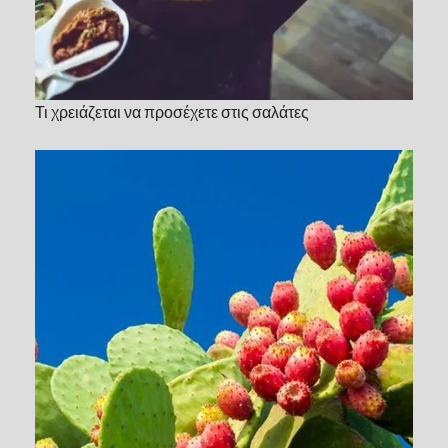
Τι χρειάζεται να προσέχετε στις σαλάτες