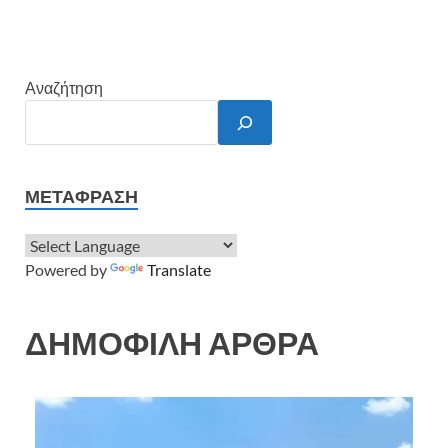
Αναζήτηση
ΜΕΤΆΦΡΑΣΗ
Powered by
Translate
ΔΗΜΟΦΙΛΗ ΑΡΘΡΑ