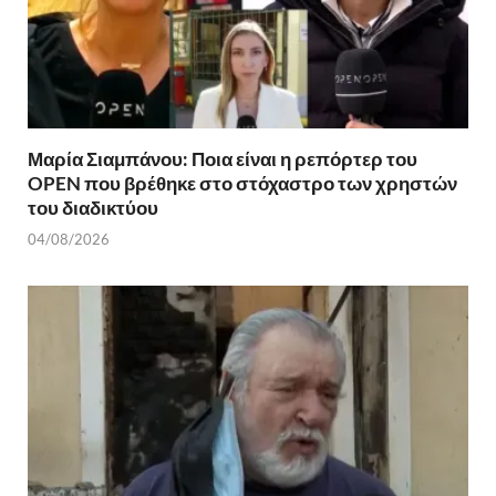
Μαρία Σιαμπάνου: Ποια είναι η ρεπόρτερ του
OPEN που βρέθηκε στο στόχαστρο των χρηστών
του διαδικτύου
04/08/2026