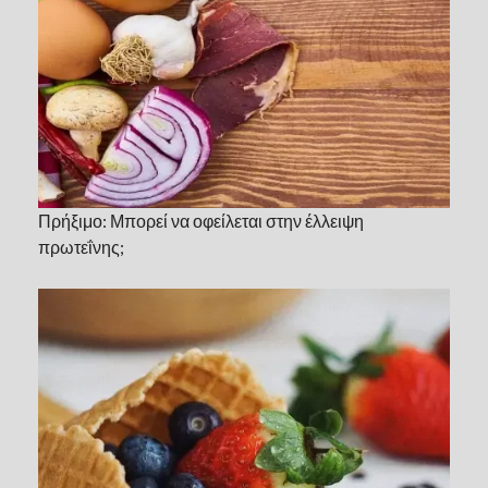
Πρήξιμο: Μπορεί να οφείλεται στην έλλειψη
πρωτεΐνης;