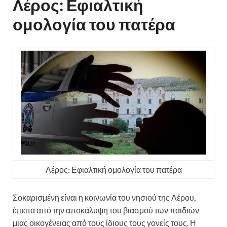
Λέρος: Εφιαλτική
ομολογία του πατέρα
Λέρος: Εφιαλτική ομολογία του πατέρα
Σοκαρισμένη είναι η κοινωνία του νησιού της Λέρου,
έπειτα από την αποκάλυψη του βιασμού των παιδιών
μιας οικογένειας από τους ίδιους τους γονείς τους. Η