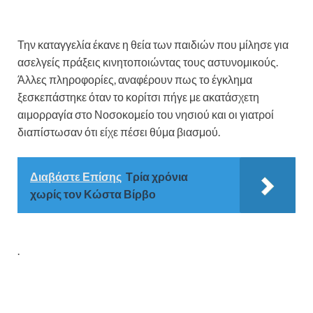
Την καταγγελία έκανε η θεία των παιδιών που μίλησε για
ασελγείς πράξεις κινητοποιώντας τους αστυνομικούς.
Άλλες πληροφορίες, αναφέρουν πως το έγκλημα
ξεσκεπάστηκε όταν το κορίτσι πήγε με ακατάσχετη
αιμορραγία στο Νοσοκομείο του νησιού και οι γιατροί
διαπίστωσαν ότι είχε πέσει θύμα βιασμού.
Διαβάστε Επίσης
Τρία χρόνια
χωρίς τον Κώστα Βίρβο
.