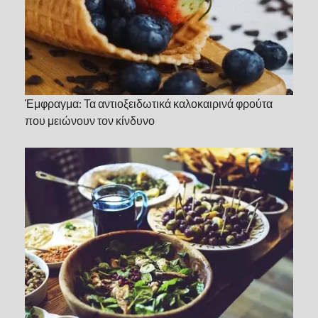
Έμφραγμα: Τα αντιοξειδωτικά καλοκαιρινά φρούτα
που μειώνουν τον κίνδυνο