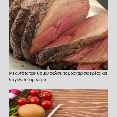
Με αυτά τα τρικ θα μαλακώσει το μοσχαρίσιο κρέας και
θα γίνει πιο τρυφερό