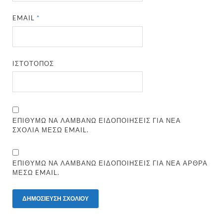
EMAIL
*
ΙΣΤΌΤΟΠΟΣ
ΕΠΙΘΥΜΏ ΝΑ ΛΑΜΒΆΝΩ ΕΙΔΟΠΟΙΉΣΕΙΣ ΓΙΑ ΝΈΑ
ΣΧΌΛΙΑ ΜΈΣΩ EMAIL.
ΕΠΙΘΥΜΏ ΝΑ ΛΑΜΒΆΝΩ ΕΙΔΟΠΟΙΉΣΕΙΣ ΓΙΑ ΝΈΑ ΆΡΘΡΑ
ΜΈΣΩ EMAIL.