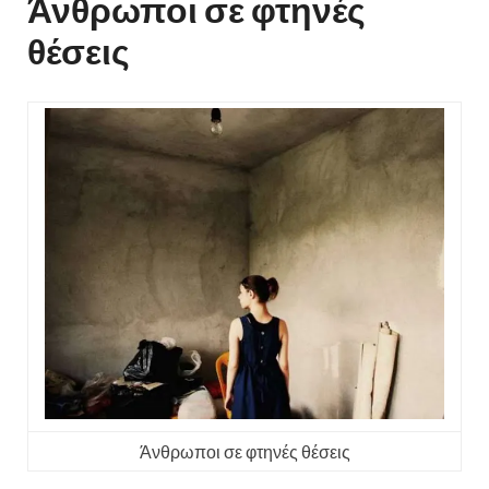
Άνθρωποι σε φτηνές
θέσεις
Άνθρωποι σε φτηνές θέσεις