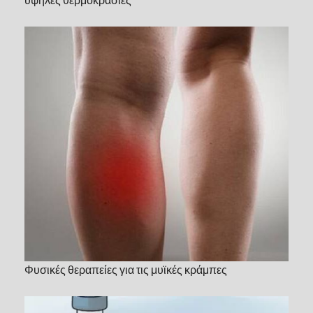
Φυσικές θεραπείες για τις μυϊκές κράμπες