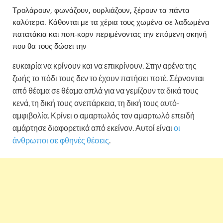
Τρολάρουν, φωνάζουν, ουρλιάζουν, ξέρουν τα πάντα
καλύτερα. Κάθονται με τα χέρια τους χωμένα σε λαδωμένα
πατατάκια και ποπ-κορν περιμένοντας την επόμενη σκηνή
που θα τους δώσει την
ευκαιρία να κρίνουν και να επικρίνουν. Στην αρένα της
ζωής το πόδι τους δεν το έχουν πατήσει ποτέ. Σέρνονται
από θέαμα σε θέαμα απλά για να γεμίζουν τα δικά τους
κενά, τη δική τους ανεπάρκεια, τη δική τους αυτό-
αμφιβολία. Κρίνει ο αμαρτωλός τον αμαρτωλό επειδή
αμάρτησε διαφορετικά από εκείνον. Αυτοί είναι
οι
άνθρωποι σε φθηνές θέσεις
.