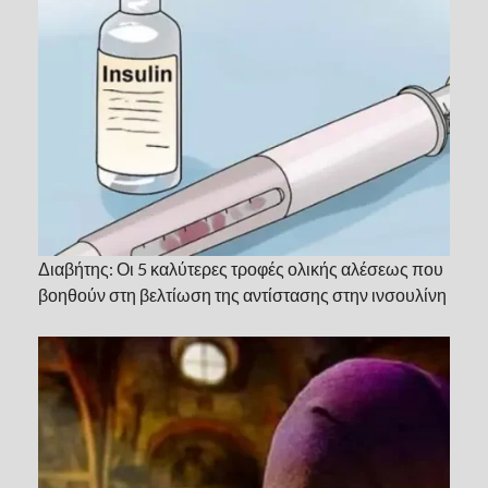
Διαβήτης: Οι 5 καλύτερες τροφές ολικής αλέσεως που
βοηθούν στη βελτίωση της αντίστασης στην ινσουλίνη