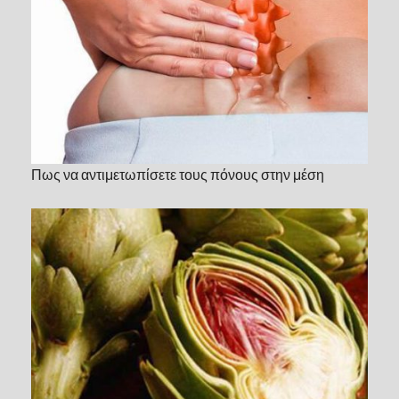
Πως να αντιμετωπίσετε τους πόνους στην μέση