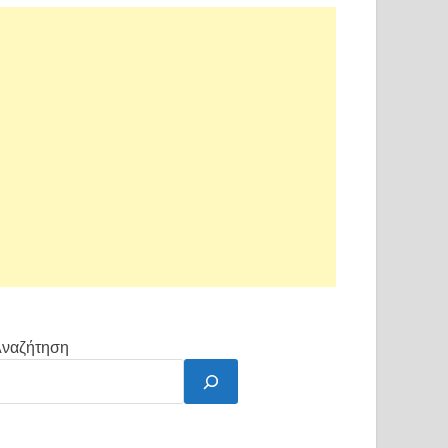
ναζήτηση