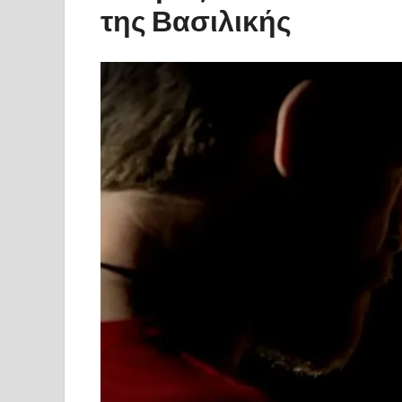
της Βασιλικής