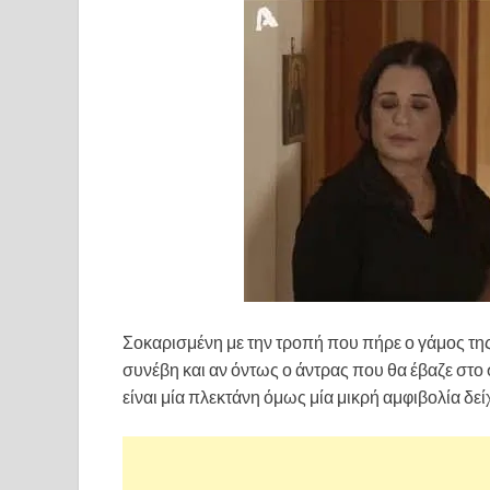
Σοκαρισμένη με την τροπή που πήρε ο γάμος της 
συνέβη και αν όντως ο άντρας που θα έβαζε στο σ
είναι μία πλεκτάνη όμως μία μικρή αμφιβολία δείχ