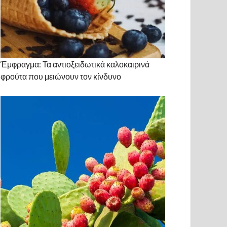
Έμφραγμα: Τα αντιοξειδωτικά καλοκαιρινά
φρούτα που μειώνουν τον κίνδυνο