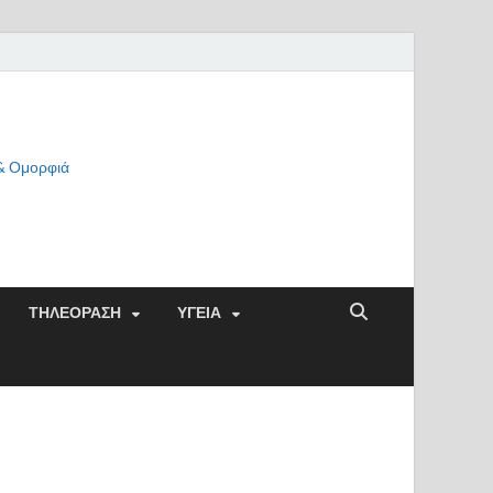
 & Ομορφιά
ΤΗΛΕΟΡΑΣΗ
ΥΓΕΙΑ