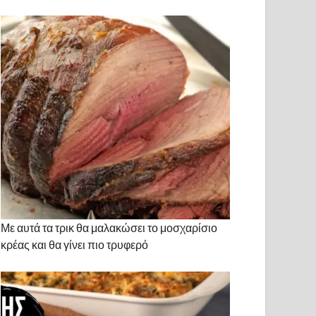
Με αυτά τα τρικ θα μαλακώσει το μοσχαρίσιο
κρέας και θα γίνει πιο τρυφερό