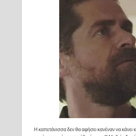
Η καπετάνισσα δεν θα αφήσει κανέναν να κάνει 