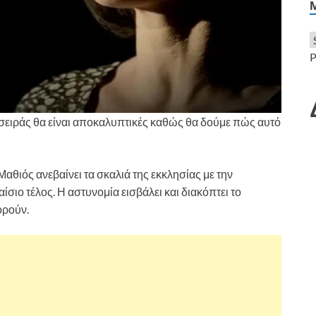
P
ς σειράς θα είναι αποκαλυπτικές καθώς θα δούμε πώς αυτό
αθιός ανεβαίνει τα σκαλιά της εκκλησίας με την
ίσιο τέλος. Η αστυνομία εισβάλει και διακόπτει το
ορούν.