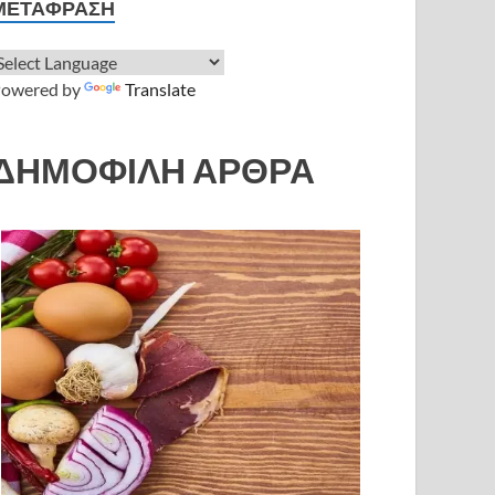
ΜΕΤΆΦΡΑΣΗ
owered by
Translate
ΔΗΜΟΦΙΛΗ ΑΡΘΡΑ