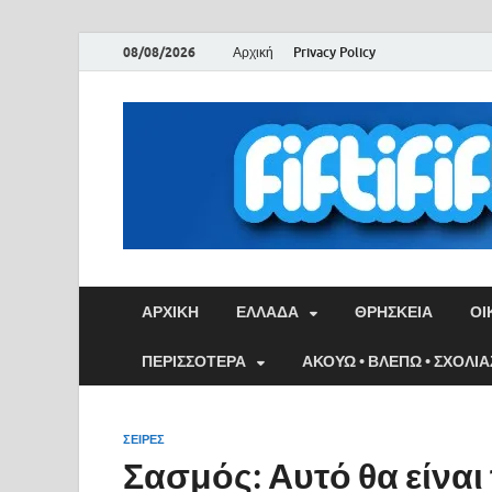
08/08/2026
Αρχική
Privacy Policy
ΑΡΧΙΚΉ
ΕΛΛΑΔΑ
ΘΡΗΣΚΕΙΑ
ΟΙ
ΠΕΡΙΣΣΟΤΕΡΑ
ΑΚΟΥΩ • ΒΛΕΠΩ • ΣΧΟΛΙ
ΣΕΙΡΈΣ
Σασμός: Αυτό θα είναι