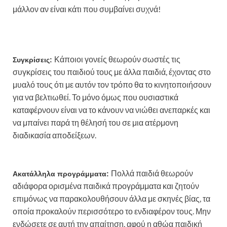
μάλλον αν είναι κάτι που συμβαίνει συχνά!
Κάποιοι γονείς θεωρούν σωστές τις
Συγκρίσεις:
συγκρίσεις του παιδιού τους με άλλα παιδιά, έχοντας στο
μυαλό τους ότι με αυτόν τον τρόπο θα το κινητοποιήσουν
για να βελτιωθεί. Το μόνο όμως που ουσιαστικά
καταφέρνουν είναι να το κάνουν να νιώθει ανεπαρκές και
να μπαίνει παρά τη θέλησή του σε μια ατέρμονη
διαδικασία αποδείξεων.
Πολλά παιδιά θεωρούν
Ακατάλληλα προγράμματα:
αδιάφορα ορισμένα παιδικά προγράμματα και ζητούν
επιμόνως να παρακολουθήσουν άλλα με σκηνές βίας, τα
οποία προκαλούν περισσότερο το ενδιαφέρον τους. Μην
ενδώσετε σε αυτή την απαίτηση, αφού η αθώα παιδική