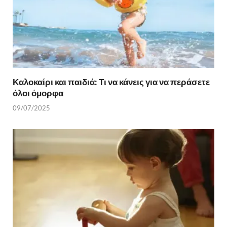
Καλοκαίρι και παιδιά: Τι να κάνεις για να περάσετε
όλοι όμορφα
09/07/2025