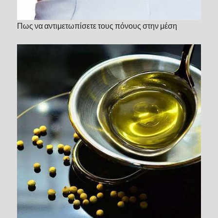
Πως να αντιμετωπίσετε τους πόνους στην μέση