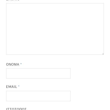
ΌΝΟΜΑ
*
EMAIL
*
ΙΣΤΌΤΟΠΟΣ