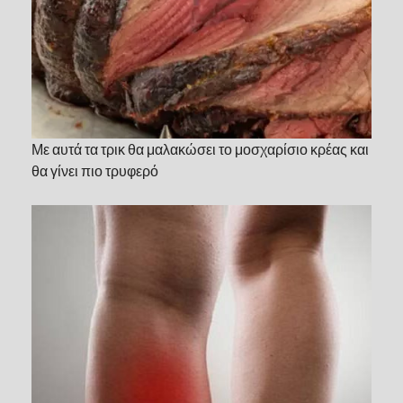
Με αυτά τα τρικ θα μαλακώσει το μοσχαρίσιο κρέας και
θα γίνει πιο τρυφερό