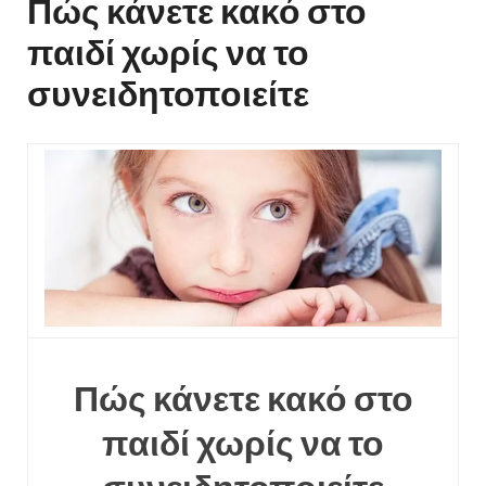
Πώς κάνετε κακό στο
παιδί χωρίς να το
συνειδητοποιείτε
Πώς κάνετε κακό στο
παιδί χωρίς να το