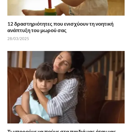
12 δραστηριότητες που ενισχύουν τη νοητική
ανάπτυξη του μωρού σας
28/03/2025
Τι μπορούμε να πούμε στα παιδιά μας όταν μας