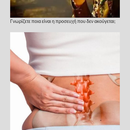
Γνωρίζετε ποια είναι η προσευχή που δεν ακούγεται;