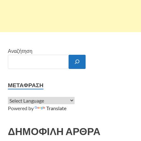
Αναζήτηση
ΜΕΤΆΦΡΑΣΗ
Powered by
Translate
ΔΗΜΟΦΙΛΗ ΑΡΘΡΑ