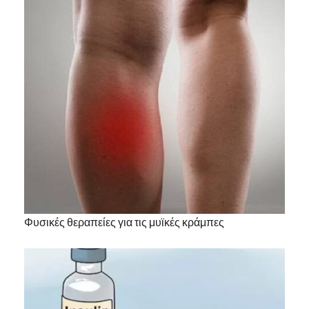
Φυσικές θεραπείες για τις μυϊκές κράμπες