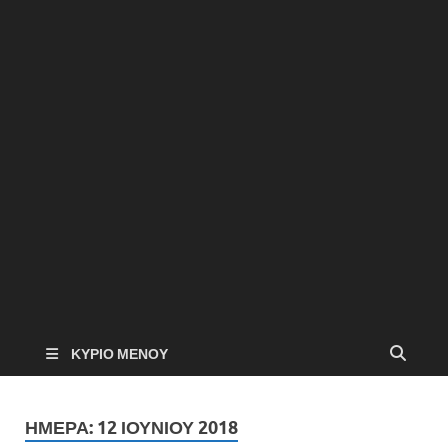
ΚΎΡΙΟ ΜΕΝΟΎ
ΗΜΈΡΑ:
12 ΙΟΥΝΊΟΥ 2018