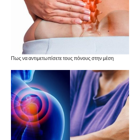
Πως να αντιμετωπίσετε τους πόνους στην μέση