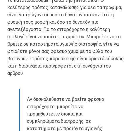
το καταναλώσουμε, η απάντηση είναι απλή. Ο
καλύτερος τρόπος κατανάλωσης για όλα τα τρόφιμα,
είναι να τρώγονται όσο το δυνατόν πιο κοντά στη
φυσική τους μορφή και όσο το δυνατόν πιο
ανεπεξέργαστα. Για το σιταρόχορτο η καλύτερη
επιλογή είναι να πιείτε το χυμό του. Μπορείτε να το
βρείτε σε καταστήματα υγιεινής διατροφής, είτε να
φτιάξετε μόνοι σας φρέσκο χυμό με τα φύλα του
βοτάνου. Ο τρόπος παρασκευής είναι αρκετά εύκολος
και η διαδικασία περιγράφεται στη συνέχεια του
άρθρου.
Αν δυσκολεύεστε να βρείτε φρέσκο
σιταρόχορτο, μπορείτε να
προμηθευτείτε δισκία και
συμπληρώματα διατροφής, σε
καταστήματα με προϊόντα υγιεινής