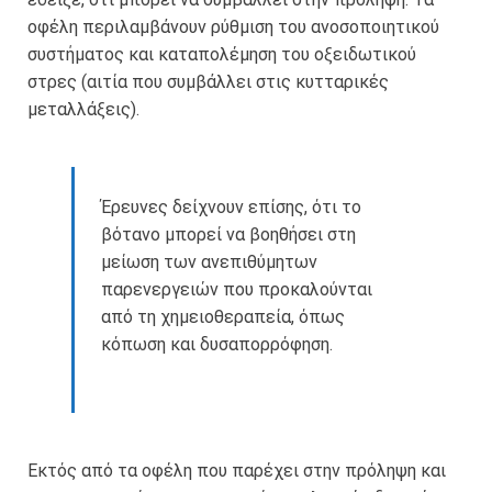
οφέλη περιλαμβάνουν ρύθμιση του ανοσοποιητικού
συστήματος και καταπολέμηση του οξειδωτικού
στρες (αιτία που συμβάλλει στις κυτταρικές
μεταλλάξεις).
Έρευνες δείχνουν επίσης, ότι το
βότανο μπορεί να βοηθήσει στη
μείωση των ανεπιθύμητων
παρενεργειών που προκαλούνται
από τη χημειοθεραπεία, όπως
κόπωση και δυσαπορρόφηση.
Εκτός από τα οφέλη που παρέχει στην πρόληψη και