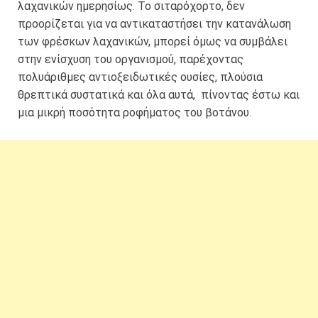
λαχανικών ημερησίως. Το σιταρόχορτο, δεν
προορίζεται για να αντικαταστήσει την κατανάλωση
των φρέσκων λαχανικών, μπορεί όμως να συμβάλει
στην ενίσχυση του οργανισμού, παρέχοντας
πολυάριθμες αντιοξειδωτικές ουσίες, πλούσια
θρεπτικά συστατικά και όλα αυτά, πίνοντας έστω και
μια μικρή ποσότητα ροφήματος του βοτάνου.