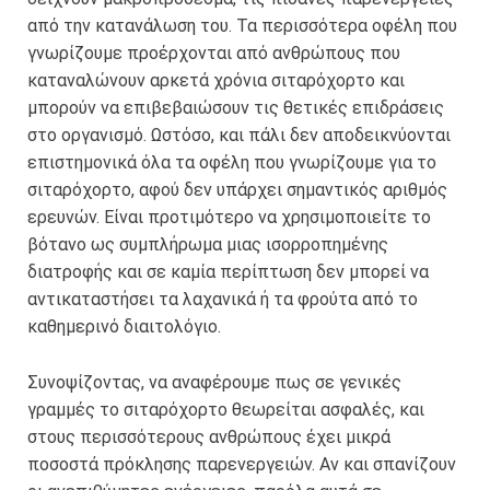
από την κατανάλωση του. Τα περισσότερα οφέλη που
γνωρίζουμε προέρχονται από ανθρώπους που
καταναλώνουν αρκετά χρόνια σιταρόχορτο και
μπορούν να επιβεβαιώσουν τις θετικές επιδράσεις
στο οργανισμό. Ωστόσο, και πάλι δεν αποδεικνύονται
επιστημονικά όλα τα οφέλη που γνωρίζουμε για το
σιταρόχορτο, αφού δεν υπάρχει σημαντικός αριθμός
ερευνών. Είναι προτιμότερο να χρησιμοποιείτε το
βότανο ως συμπλήρωμα μιας ισορροπημένης
διατροφής και σε καμία περίπτωση δεν μπορεί να
αντικαταστήσει τα λαχανικά ή τα φρούτα από το
καθημερινό διαιτολόγιο.
Συνοψίζοντας, να αναφέρουμε πως σε γενικές
γραμμές το σιταρόχορτο θεωρείται ασφαλές, και
στους περισσότερους ανθρώπους έχει μικρά
ποσοστά πρόκλησης παρενεργειών. Αν και σπανίζουν