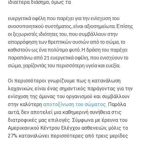
ιδιαίτερα διάσημο, όμως τα
ευεργετικά οφέλη που παρέχει για την ενίσχυση του
ανοσοποιητικού συστήματος, είναι αξιοσημείωτα. Επίσης
οι ξεχωριστές ιδιότητες του, που συμβάλλουν στην
απορρόφηση των θρεπτικών ουσιών από το σώμα, το
καθιστούν ως ένα πολύτιμο φυτό. Η δράση του παρέχει
παραπάνω από 21 ευεργετικά οφέλη, που ενισχύουν το
σώμα, χαρίζοντάς του περισσότερη υγεία και ευεξία.
Οι περισσότεροι γνωρίζουμε πως η κατανάλωση
λαχανικών, είναι ένας σημαντικός παράγοντας για την
ενίσχυση της άμυνας του οργανισμού και συμβάλλουν
στην καλύτερη
αποτοξίνωση του σώματος
. Παρόλα
αυτά, δεν αποτελεί μια καθημερινή συνήθεια στις
διατροφικές μας επιλογές. Σύμφωνα με έρευνα του
Αμερικανικού Κέντρου Ελέγχου ασθενειών, μόλις το
27% καταναλώνει περισσότερες από τρεις μερίδες