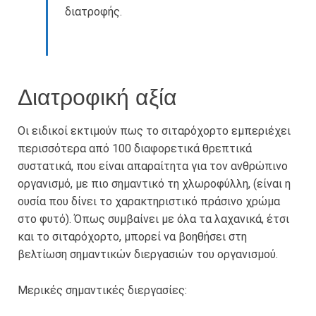
διατροφής.
Διατροφική αξία
Οι ειδικοί εκτιμούν πως το σιταρόχορτο εμπεριέχει
περισσότερα από 100 διαφορετικά θρεπτικά
συστατικά, που είναι απαραίτητα για τον ανθρώπινο
οργανισμό, με πιο σημαντικό τη χλωροφύλλη, (είναι η
ουσία που δίνει το χαρακτηριστικό πράσινο χρώμα
στο φυτό). Όπως συμβαίνει με όλα τα λαχανικά, έτσι
και το σιταρόχορτο, μπορεί να βοηθήσει στη
βελτίωση σημαντικών διεργασιών του οργανισμού.
Μερικές σημαντικές διεργασίες: