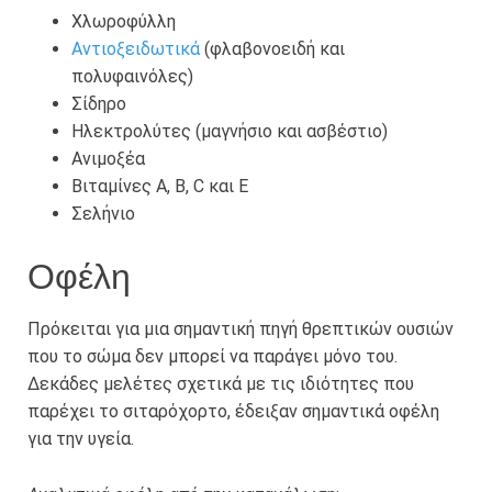
Χλωροφύλλη
Αντιοξειδωτικά
(φλαβονοειδή και
πολυφαινόλες)
Σίδηρο
Ηλεκτρολύτες (μαγνήσιο και ασβέστιο)
Ανιμοξέα
Βιταμίνες A, B, C και E
Σελήνιο
Οφέλη
Πρόκειται για μια σημαντική πηγή θρεπτικών ουσιών
που το σώμα δεν μπορεί να παράγει μόνο του.
Δεκάδες μελέτες σχετικά με τις ιδιότητες που
παρέχει το σιταρόχορτο, έδειξαν σημαντικά οφέλη
για την υγεία.