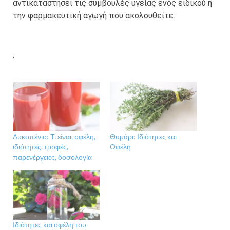
αντικαταστήσει τις συμβουλές υγείας ενός ειδικού ή
την φαρμακευτική αγωγή που ακολουθείτε.
.
Λυκοπένιο: Τι είναι, οφέλη,
Θυμάρι: Ιδιότητες και
ιδιότητες, τροφές,
Οφέλη
παρενέργειες, δοσολογία
Ιδιότητες και οφέλη του