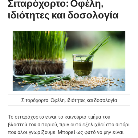
Σιταρόχορτο: Οφέλη,
ιδιότητες και δοσολογία
Σιταρόχορτο: Οφέλη, ιδιότητες και δοσολογία
Το σιταρόχορτο είναι το καινούριο τμήμα του
βλαστού του σιταριού, πριν αυτό εξελιχθεί στο σιτάρι
που όλοι γνωρίζουμε. Μπορεί ως φυτό να μην είναι