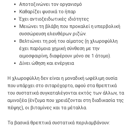
Αποτοξινώνει τον οργανισμό
Καθαρίζει φυσικά το ήπαρ
Έχει αντιοξειδωτικές ιδιότητες
Μειώνει τη βλάβη που προκαλεί η υπερβολική
συσσώρευση ελευθέρων ριζών.
Βελτιώνει τη ροή του αίματος (η χλωροφύλλη
έχει παρόμοια χημική σύνθεση με την
αιμοσφαιρίνη, διαφέρουν μόνο σε 1 άτομο).
Δίνει ώθηση και ενέργεια
Η χλωροφύλλη δεν είναι η μοναδική ωφέλιμη ουσία
που υπάρχει στο σιταρόχορτο, αφού στα θρεπτικά
του συστατικά συγκαταλέγονται εκτός των άλλων, τα
αμινοξέα (ένζυμα που χρειάζονται στη διαδικασία της
πέψης), οι βιταμίνες και τα μέταλλα.
Τα βασικά θρεπτικά συστατικά περιλαμβάνουν: