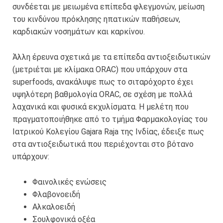
συνδέεται με μειωμένα επίπεδα φλεγμονών, μείωση
του κινδύνου πρόκλησης ηπατικών παθήσεων,
καρδιακών νοσημάτων και καρκίνου.
Άλλη έρευνα σχετικά με τα επίπεδα αντιοξειδωτικών
(μετριέται με κλίμακα ORAC) που υπάρχουν στα
superfoods, ανακάλυψε πως το σιταρόχορτο έχει
υψηλότερη βαθμολογία ORAC, σε σχέση με πολλά
λαχανικά και φυσικά εκχυλίσματα. Η μελέτη που
πραγματοποιήθηκε από το τμήμα Φαρμακολογίας του
Ιατρικού Κολεγίου Gajara Raja της Ινδίας, έδειξε πως
στα αντιοξειδωτικά που περιέχονται στο βότανο
υπάρχουν:
Φαινολικές ενώσεις
Φλαβονοειδή
Αλκαλοειδή
Σουλφονικά οξέα