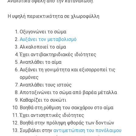
Αναλυτικά οφέλη από την κατανάλωση
:
Η υψηλή περιεκτικότητα σε χλωροφύλλη
Οξυγονώνει το σώμα
Αυξάνει τον μεταβολισμό
Αλκαλοποιεί το αίμα
Έχει αντιβακτηριδιακές ιδιότητες
Αναπλάθει το αίμα
Αυξάνει τη γονιμότητα και εξισορροπεί τις
ορμόνες
Αναπλάθει τους ιστούς
Αποτοξινώνει το σώμα από βαρέα μέταλλα
Καθαρίζει το συκώτι
Βοηθά στη ρύθμιση του σακχάρου στο αίμα
Έχει αντισηπτικές ιδιότητες
Βοηθά στην πρόληψη φθοράς των δοντιών
Συμβάλει στην
αντιμετώπιση του πονόλαιμου