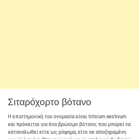
Σιταρόχορτο βότανο
Η επιστημονική του ονομασία είναι triticum aestivum
και πρόκειται για ένα βρώσιμο βότανο, που μπορεί να
καταναλωθεί είτε ως ρόφημα, είτε σε αποξηραμένη