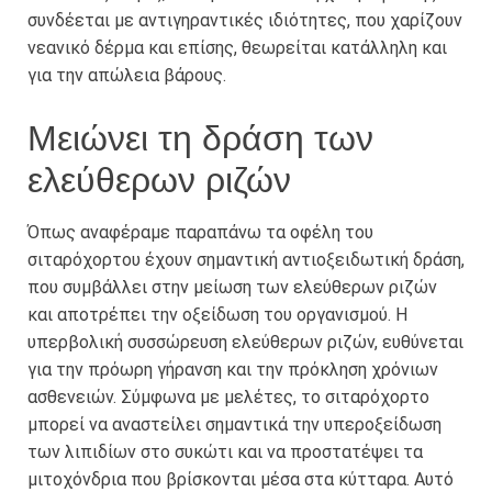
συνδέεται με αντιγηραντικές ιδιότητες, που χαρίζουν
νεανικό δέρμα και επίσης, θεωρείται κατάλληλη και
για την απώλεια βάρους.
Μειώνει τη δράση των
ελεύθερων ριζών
Όπως αναφέραμε παραπάνω τα οφέλη του
σιταρόχορτου έχουν σημαντική αντιοξειδωτική δράση,
που συμβάλλει στην μείωση των ελεύθερων ριζών
και αποτρέπει την οξείδωση του οργανισμού. Η
υπερβολική συσσώρευση ελεύθερων ριζών, ευθύνεται
για την πρόωρη γήρανση και την πρόκληση χρόνιων
ασθενειών. Σύμφωνα με μελέτες, το σιταρόχορτο
μπορεί να αναστείλει σημαντικά την υπεροξείδωση
των λιπιδίων στο συκώτι και να προστατέψει τα
μιτοχόνδρια που βρίσκονται μέσα στα κύτταρα. Αυτό