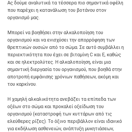
Ας δούμε αναλυτικά τα τέσσερα πιο σημαντικά οφέλη
που παρέχει η κατανάλωση του βοτάνου στον
οργανισμό μας.
Μπορεί να βοηθήσει στην αλκαλοποίηση του
οργανισμού και να ενισχύσει την απορρόφηση των
θρεπτικών ουσιών από το σώμα. Σε αυτό συμβάλλει η
περιεκτικότητα που έχει σε βιταμίνη C και E, καθώς
και σε ηλεκτρολύτες. Η αλκαλοποίηση, είναι μια
σημαντική διεργασία του οργανισμού, που βοηθά στην
αποτροπή εμφάνισης χρόνιων παθήσεων, ακόμη και
του καρκίνου.
Η χαμηλή αλκαλικότητα ανεβάζει τα επίπεδα των
οξέων στο σώμα και προκαλεί οξείδωση του
οργανισμού (καταστροφή των κυττάρων από τις
ελεύθερες ρίζες). Το όξινο περιβάλλον είναι ιδανικό
για εκδήλωση ασθενειών, ανάπτυξη μυκητιάσεων,