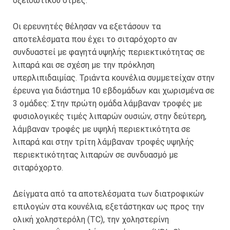
οξειδωτικού στρες.
Οι ερευνητές θέλησαν να εξετάσουν τα
αποτελέσματα που έχει το σιταρόχορτο αν
συνδυαστεί με φαγητά υψηλής περιεκτικότητας σε
λιπαρά και σε σχέση με την πρόκληση
υπερλιπιδαιμίας. Τριάντα κουνέλια συμμετείχαν στην
έρευνα για διάστημα 10 εβδομάδων και χωρισμένα σε
3 ομάδες: Στην πρώτη ομάδα λάμβαναν τροφές με
φυσιολογικές τιμές λιπαρών ουσιών, στην δεύτερη,
λάμβαναν τροφές με υψηλή περιεκτικότητα σε
λιπαρά και στην τρίτη λάμβαναν τροφές υψηλής
περιεκτικότητας λιπαρών σε συνδυασμό με
σιταρόχορτο.
Δείγματα από τα αποτελέσματα των διατροφικών
επιλογών στα κουνέλια, εξετάστηκαν ως προς την
ολική χοληστερόλη (TC), την χοληστερίνη