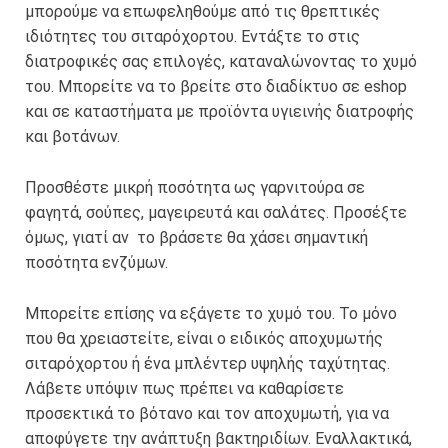
μπορούμε να επωφεληθούμε από τις θρεπτικές
ιδιότητες του σιταρόχορτου. Εντάξτε το στις
διατροφικές σας επιλογές, καταναλώνοντας το χυμό
του. Μπορείτε να το βρείτε στο διαδίκτυο σε eshop
και σε καταστήματα με προϊόντα υγιεινής διατροφής
και βοτάνων.
Προσθέστε μικρή ποσότητα ως γαρνιτούρα σε
φαγητά, σούπες, μαγειρευτά και σαλάτες. Προσέξτε
όμως, γιατί αν το βράσετε θα χάσει σημαντική
ποσότητα ενζύμων.
Μπορείτε επίσης να εξάγετε το χυμό του. Το μόνο
που θα χρειαστείτε, είναι ο ειδικός αποχυμωτής
σιταρόχορτου ή ένα μπλέντερ υψηλής ταχύτητας.
Λάβετε υπόψιν πως πρέπει να καθαρίσετε
προσεκτικά το βότανο και τον αποχυμωτή, για να
αποφύγετε την ανάπτυξη βακτηριδίων. Εναλλακτικά,