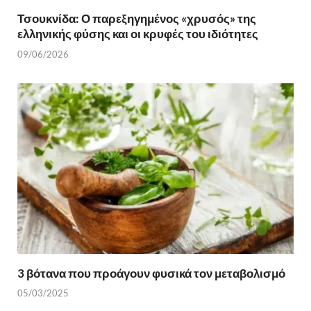
Τσουκνίδα: Ο παρεξηγημένος «χρυσός» της
ελληνικής φύσης και οι κρυφές του ιδιότητες
09/06/2026
3 βότανα που προάγουν φυσικά τον μεταβολισμό
05/03/2025