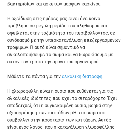
βακτηριδίων και αρκετών μορφών καρκίνου.
Η οξείδωση στις ημέρες μας είναι ένα κοινό
πρόβλημα σε μεγάλη μερίδα του πληθυσμού και
οφείλεται στην τοξικότητα του περιβάλλοντος, σε
συνδυασμό με την υπερκατανάλωση επεξεργασμένων
τροφίμων. Γι αυτό είναι σημαντικό να
αλκαλοποιήσουμε το σώμα και να θωρακίσουμε με
αυτόν τον τρόπο την άμυνα του οργανισμού.
Μάθετε τα πάντα για την
αλκαλική διατροφή
.
Η χλωροφύλλη είναι η ουσία που ευθύνεται για τις
αλκαλικές ιδιότητες που έχει το σιταρόχορτο. Έχει
αποδειχθεί, ότι η συγκεκριμένη ουσία, βοηθά στην
εξισορρόπηση των επιπέδων pH στο σώμα και
συμβάλλει στην προστασία των κυττάρων. Αυτός
είναι ένας λόγος, που η κατανάλωση χλωροφύλλης