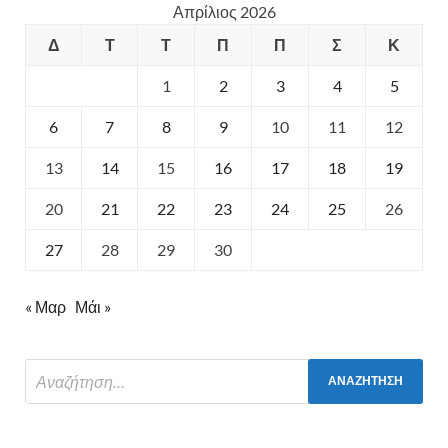
Απρίλιος 2026
Δ
Τ
Τ
Π
Π
Σ
Κ
1
2
3
4
5
6
7
8
9
10
11
12
13
14
15
16
17
18
19
20
21
22
23
24
25
26
27
28
29
30
« Μαρ
Μάι »