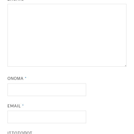
ΌΝΟΜΑ
*
EMAIL
*
ΙΣΤΌΤΟΠΟΣ