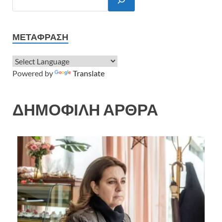
ΜΕΤΆΦΡΑΣΗ
Powered by
Translate
ΔΗΜΟΦΙΛΗ ΑΡΘΡΑ