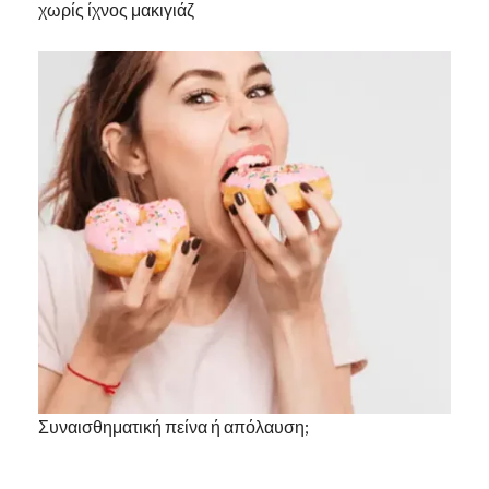
χωρίς ίχνος μακιγιάζ
Συναισθηματική πείνα ή απόλαυση;