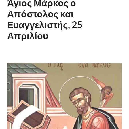
Άγιος Μάρκος ο
Απόστολος και
Ευαγγελιστής, 25
Απριλίου