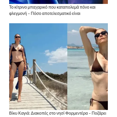
Το κίτρινο μπαχαρικό που καταπολεμά πόνο και
φλεγμονή – Πόσο αποτελεσματικό είναι
Βίκυ Καγιά: Διακοπές στο νησί Φορμεντέρα – Ποζάρει