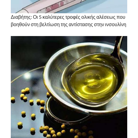
Διαβήτης: Οι 5 καλύτερες τροφές ολικής αλέσεως που
βοηθούν στη βελτίωση της αντίστασης στην ινσουλίνη