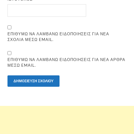
ΕΠΙΘΥΜΏ ΝΑ ΛΑΜΒΆΝΩ ΕΙΔΟΠΟΙΉΣΕΙΣ ΓΙΑ ΝΈΑ
ΣΧΌΛΙΑ ΜΈΣΩ EMAIL.
ΕΠΙΘΥΜΏ ΝΑ ΛΑΜΒΆΝΩ ΕΙΔΟΠΟΙΉΣΕΙΣ ΓΙΑ ΝΈΑ ΆΡΘΡΑ
ΜΈΣΩ EMAIL.