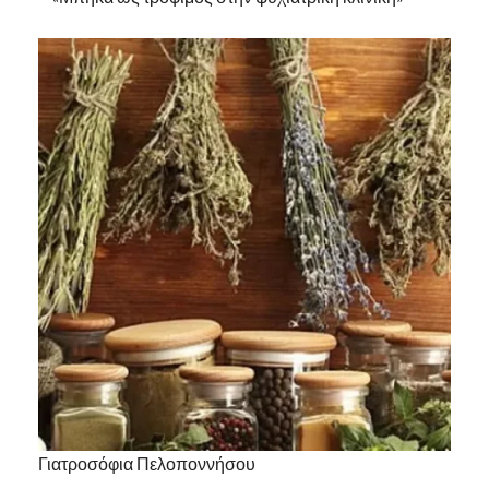
Γιατροσόφια Πελοποννήσου