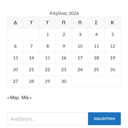
Απρίλιος 2026
Δ
Τ
Τ
Π
Π
Σ
Κ
1
2
3
4
5
6
7
8
9
10
11
12
13
14
15
16
17
18
19
20
21
22
23
24
25
26
27
28
29
30
« Μαρ
Μάι »