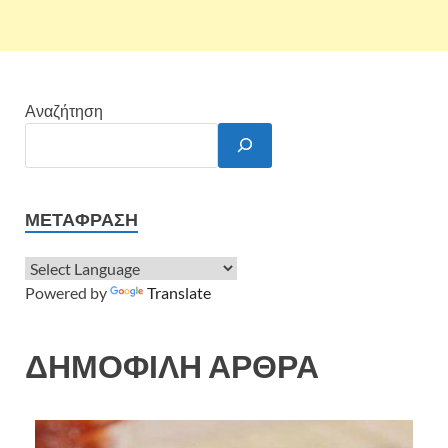
Αναζήτηση
ΜΕΤΆΦΡΑΣΗ
Powered by
Translate
ΔΗΜΟΦΙΛΗ ΑΡΘΡΑ