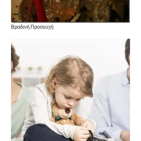
Βραδινή Προσευχή