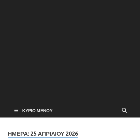
ΚΎΡΙΟ ΜΕΝΟΎ
ΗΜΈΡΑ:
25 ΑΠΡΙΛΊΟΥ 2026