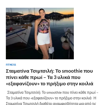
FITNESS
Σταματίνα Τσιμτσιλή: Το smoothie που
πίνει κάθε πρωί – Τα 3 υλικά που
«εξαφανίζουν» το πρήξιμο στην κοιλιά
Σταματίνα Τσιμτσιλή: Το smoothie που πίνει κάθε πρωί –
Τα 3 υλικά που «εξαφανίζουν» το πρήξιμο στην κοιλιά Η
Σταματίνα Τσιμτσιλή διαθέτει αναμφισβήτητα μια από τις