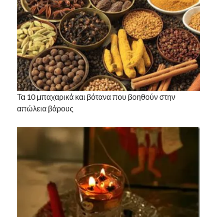
Τα 10 μπαχαρικά και βότανα που βοηθούν στην
απώλεια βάρους