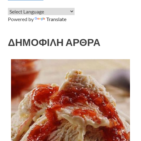
Powered by
Translate
ΔΗΜΟΦΙΛΗ ΑΡΘΡΑ