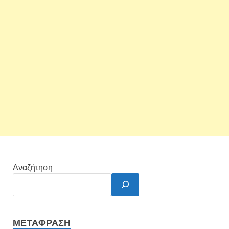
Αναζήτηση
ΜΕΤΆΦΡΑΣΗ