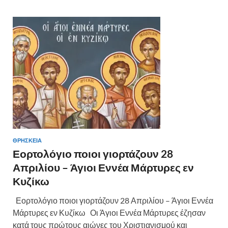
ΘΡΗΣΚΕΙΑ
Εορτολόγιο ποιοι γιορτάζουν 28
Απριλίου – Άγιοι Εννέα Μάρτυρες εν
Κυζίκω
Εορτολόγιο ποιοι γιορτάζουν 28 Απριλίου – Άγιοι Εννέα
Μάρτυρες εν Κυζίκω Οι Άγιοι Εννέα Μάρτυρες έζησαν
κατά τους πρώτους αιώνες του Χριστιανισμού και