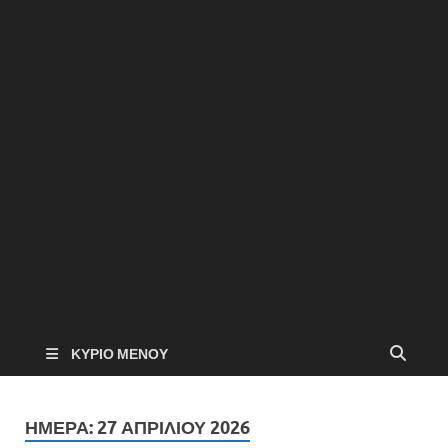
ΚΎΡΙΟ ΜΕΝΟΎ
ΗΜΈΡΑ:
27 ΑΠΡΙΛΊΟΥ 2026