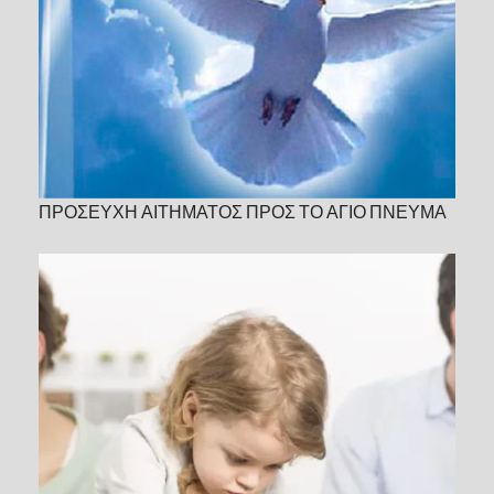
ΠΡΟΣΕΥΧΗ ΑΙΤΗΜΑΤΟΣ ΠΡΟΣ ΤΟ ΑΓΙΟ ΠΝΕΥΜΑ