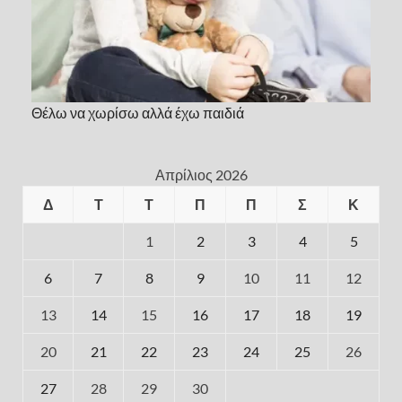
Θέλω να χωρίσω αλλά έχω παιδιά
Απρίλιος 2026
Δ
Τ
Τ
Π
Π
Σ
Κ
1
2
3
4
5
6
7
8
9
10
11
12
13
14
15
16
17
18
19
20
21
22
23
24
25
26
27
28
29
30