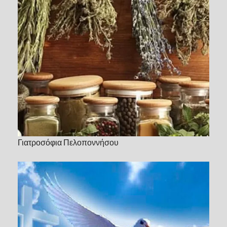
Γιατροσόφια Πελοποννήσου