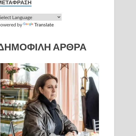
ΜΕΤΆΦΡΑΣΗ
owered by
Translate
ΔΗΜΟΦΙΛΗ ΑΡΘΡΑ