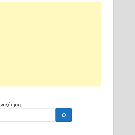
ναζήτηση