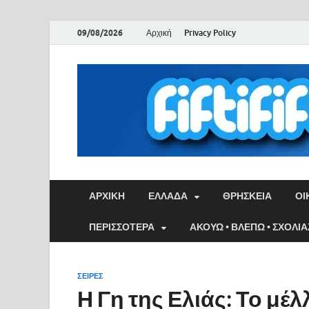
09/08/2026
Αρχική
Privacy Policy
ΑΡΧΙΚΉ
ΕΛΛΑΔΑ
ΘΡΗΣΚΕΙΑ
ΟΙ
ΠΕΡΙΣΣΟΤΕΡΑ
ΑΚΟΥΩ • ΒΛΕΠΩ • ΣΧΟΛΙ
ΣΕΙΡΈΣ
Η Γη της Ελιάς: Το μέ