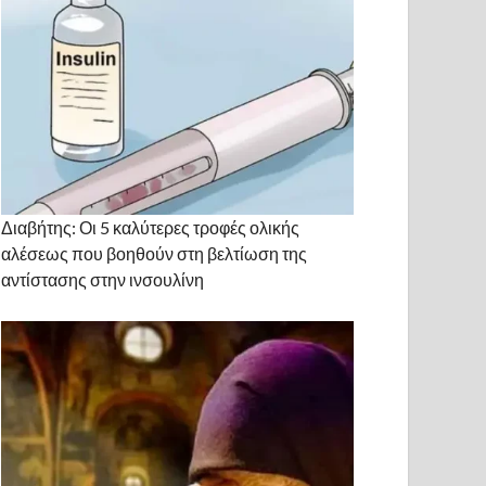
Διαβήτης: Οι 5 καλύτερες τροφές ολικής
αλέσεως που βοηθούν στη βελτίωση της
αντίστασης στην ινσουλίνη