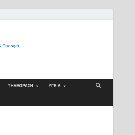
 & Ομορφιά
ΤΗΛΕΟΡΑΣΗ
ΥΓΕΙΑ