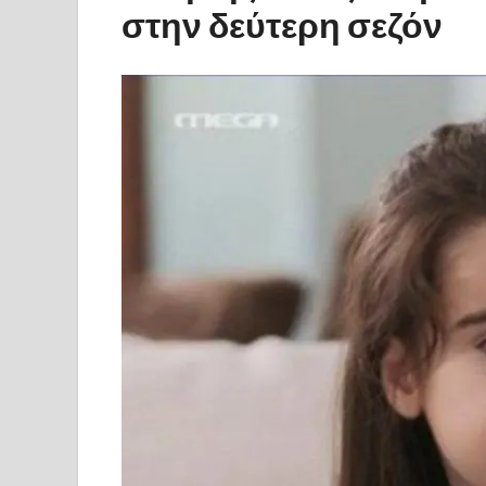
στην δεύτερη σεζόν