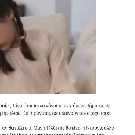
κασίες. Είναι έτοιμοι να κάνουν το επόμενο βήμα και να
 της ελιάς. Και πράγματι, πετυχαίνουν τον στόχο τους.
 και θα πάει στη Μάνη. Πλάι της θα είναι η Ντάρνα, αλλά