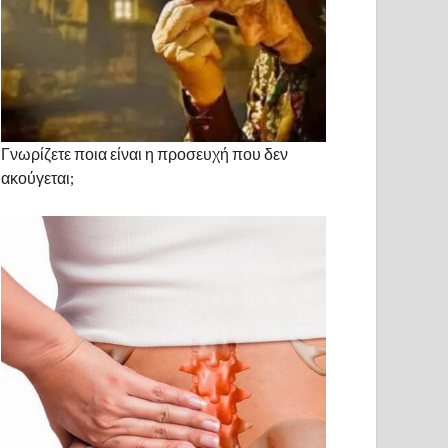
Γνωρίζετε ποια είναι η προσευχή που δεν
ακούγεται;