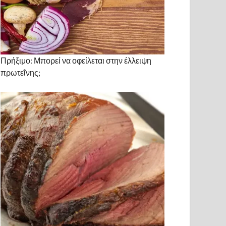
Πρήξιμο: Μπορεί να οφείλεται στην έλλειψη
πρωτεΐνης;