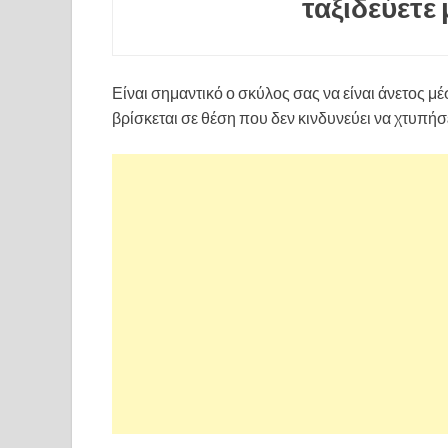
ταξιδεύετε 
Είναι σημαντικό ο σκύλος σας να είναι άνετος μέσ
βρίσκεται σε θέση που δεν κινδυνεύει να χτυπή