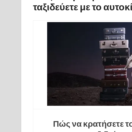
ταξιδεύετε με το αυτοκ
Πώς να κρατήσετε τ