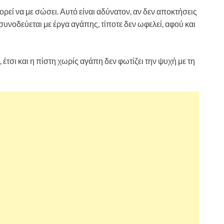
ορεί να με σώσει. Αυτό είναι αδύνατον, αν δεν αποκτήσεις
συνοδεύεται με έργα αγάπης, τίποτε δεν ωφελεί, αφού και
έτσι και η πίστη χωρίς αγάπη δεν φωτίζει την ψυχή με τη