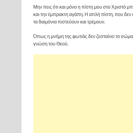
Μην πεις ότι και μόνο η πίστη μου στο Χριστό μπ
και την έμπρακτη αγάπη. Η απλή πίστη, που δεν 
τα δαιμόνια πιστεύουν και τρέμουν.
Όπως η μνήμη της φωτιάς δεν ζεσταίνει το σώμα, 
γνώση του Θεού.