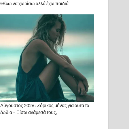
Θέλω να χωρίσω αλλά έχω παιδιά
Αύγουστος 2026 : Ζόρικος μήνας για αυτά τα
ζώδια – Είσαι ανάμεσά τους;