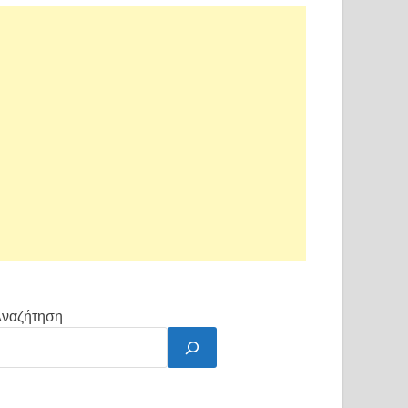
ναζήτηση