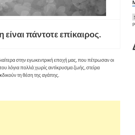
P
 είναι πάντοτε επίκαιρος.
διαίτερα στην εγωκεντρική εποχή μας, που πέτρωσαν οι
ι που λόγια πολλά χωρίς αντίκρυσμα ζωής, στείρα
κδικούν τη θέση της αγάπης.