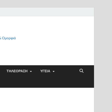
 & Ομορφιά
ΤΗΛΕΟΡΑΣΗ
ΥΓΕΙΑ