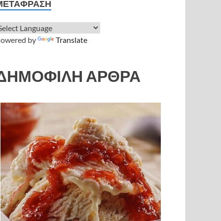
ΜΕΤΆΦΡΑΣΗ
owered by
Translate
ΔΗΜΟΦΙΛΗ ΑΡΘΡΑ