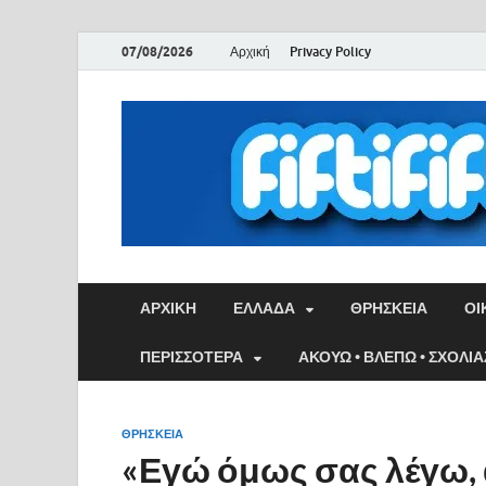
07/08/2026
Αρχική
Privacy Policy
ΑΡΧΙΚΉ
ΕΛΛΑΔΑ
ΘΡΗΣΚΕΙΑ
ΟΙ
ΠΕΡΙΣΣΟΤΕΡΑ
ΑΚΟΥΩ • ΒΛΕΠΩ • ΣΧΟΛΙ
ΘΡΗΣΚΕΙΑ
«Εγώ όμως σας λέγω, 