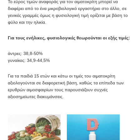
Το εύρος τιμών αναφοράς για τον αιματοκρίτη μπορεί να
διαφέρει από το ένα μικροβιολογικό εργαστήριο στο άλλο, σε
γενικές γραμμές όμως η φυσιολογική τιμή ορίζεται με βάση το
φύλο και την ηλικία.
Για τους ενήλικες, φυσιολογικές θεωρούνται οι εξής τιμές:
άντρες: 38,8-50%
γυναίκες: 34,9-44,5%
Για τα παιδιά 15 ετών και κάτω οι τιμές του αιματοκρίτη
αξιολογούνται σε διαφορετική βάση, καθώς τα επίπεδα των
ερυθρών αιμοσφαιρίων τους παρουσιάζουν συχνές
αξιοσημείωτες διακυμάνσεις.