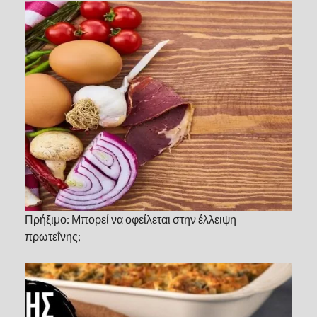
Πρήξιμο: Μπορεί να οφείλεται στην έλλειψη
πρωτεΐνης;