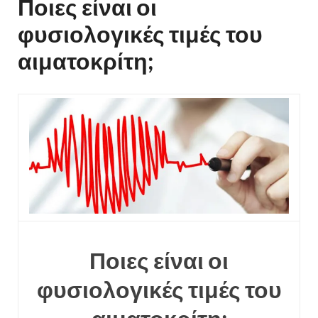
Ποιες είναι οι
φυσιολογικές τιμές του
αιματοκρίτη;
Ποιες είναι οι
φυσιολογικές τιμές του