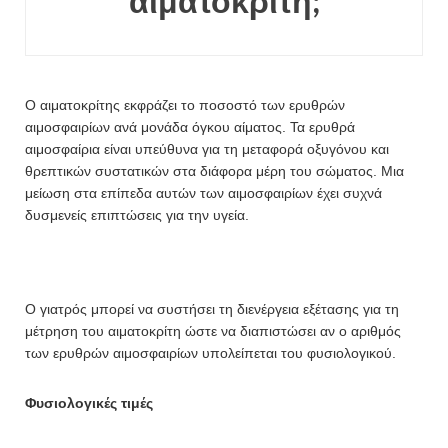
αιματοκρίτη;
Ο αιματοκρίτης εκφράζει το ποσοστό των ερυθρών
αιμοσφαιρίων ανά μονάδα όγκου αίματος. Τα ερυθρά
αιμοσφαίρια είναι υπεύθυνα για τη μεταφορά οξυγόνου και
θρεπτικών συστατικών στα διάφορα μέρη του σώματος. Μια
μείωση στα επίπεδα αυτών των αιμοσφαιρίων έχει συχνά
δυσμενείς επιπτώσεις για την υγεία.
Ο γιατρός μπορεί να συστήσει τη διενέργεια εξέτασης για τη
μέτρηση του αιματοκρίτη ώστε να διαπιστώσει αν ο αριθμός
των ερυθρών αιμοσφαιρίων υπολείπεται του φυσιολογικού.
Φυσιολογικές τιμές