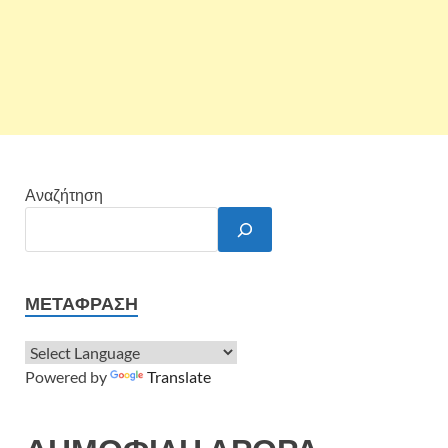
Αναζήτηση
ΜΕΤΆΦΡΑΣΗ
Powered by
Translate