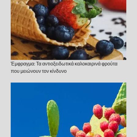
Έμφραγμα: Τα αντιοξειδωτικά καλοκαιρινά φρούτα
που μειώνουν τον κίνδυνο