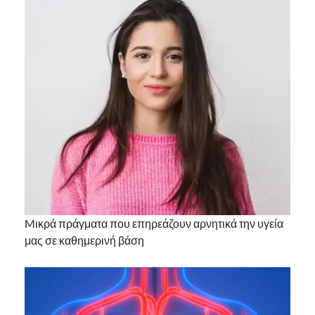
Mικρά πράγματα που επηρεάζουν αρνητικά την υγεία
μας σε καθημερινή βάση