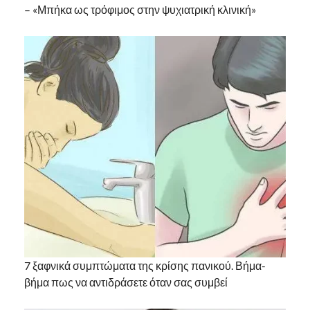
– «Μπήκα ως τρόφιμος στην ψυχιατρική κλινική»
7 ξαφνικά συμπτώματα της κρίσης πανικού. Βήμα-
βήμα πως να αντιδράσετε όταν σας συμβεί