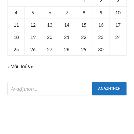
1
2
3
4
5
6
7
8
9
10
11
12
13
14
15
16
17
18
19
20
21
22
23
24
25
26
27
28
29
30
« Μάι
Ιούλ »