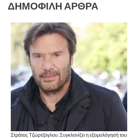
ΔΗΜΟΦΙΛΗ ΑΡΘΡΑ
Στράτος Τζώρτζογλου: Συγκλονίζει η εξομολόγησή του