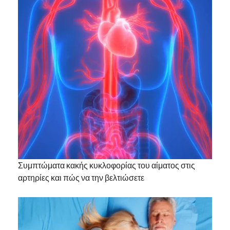
Συμπτώματα κακής κυκλοφορίας του αίματος στις
αρτηρίες και πώς να την βελτιώσετε