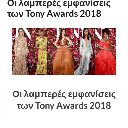
Οι λαμπερές εμφανίσεις
των Tony Awards 2018
Οι λαμπερές εμφανίσεις
των Tony Awards 2018