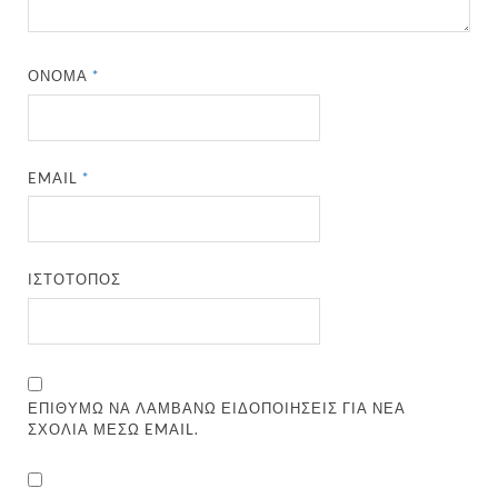
ΌΝΟΜΑ
*
EMAIL
*
ΙΣΤΌΤΟΠΟΣ
ΕΠΙΘΥΜΏ ΝΑ ΛΑΜΒΆΝΩ ΕΙΔΟΠΟΙΉΣΕΙΣ ΓΙΑ ΝΈΑ
ΣΧΌΛΙΑ ΜΈΣΩ EMAIL.