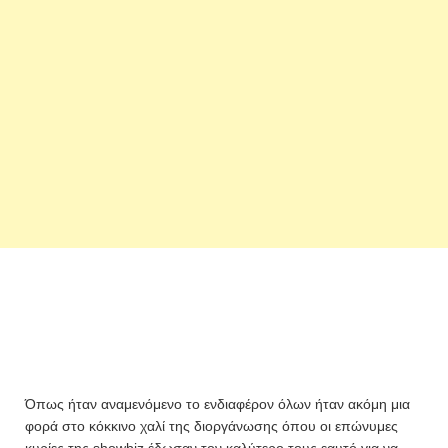
Όπως ήταν αναμενόμενο το ενδιαφέρον όλων ήταν ακόμη μια
φορά στο κόκκινο χαλί της διοργάνωσης όπου οι επώνυμες